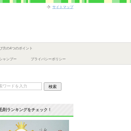
サイトマップ
び方の4つのポイント
シャンプー
プライバシーポリシー
毛剤ランキングをチェック！