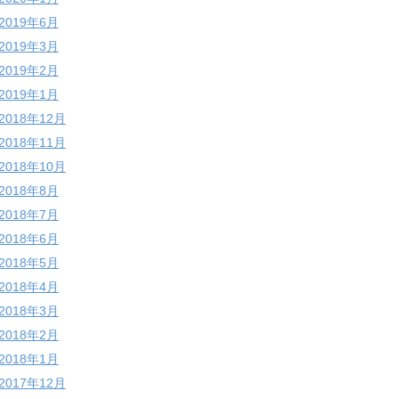
2019年6月
2019年3月
2019年2月
2019年1月
2018年12月
2018年11月
2018年10月
2018年8月
2018年7月
2018年6月
2018年5月
2018年4月
2018年3月
2018年2月
2018年1月
2017年12月