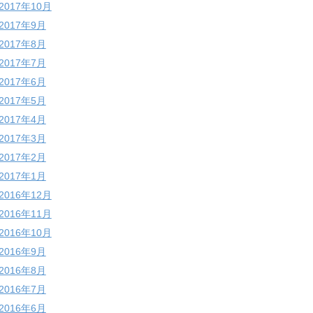
2017年10月
2017年9月
2017年8月
2017年7月
2017年6月
2017年5月
2017年4月
2017年3月
2017年2月
2017年1月
2016年12月
2016年11月
2016年10月
2016年9月
2016年8月
2016年7月
2016年6月