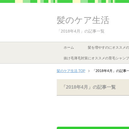
髪のケア生活
「2018年4月」の記事一覧
ホーム
髪を増やすのにオススメ
抜け毛薄毛対策にオススメの育毛シャン
髪のケア生活 TOP
「2018年4月」の記事
「2018年4月」の記事一覧