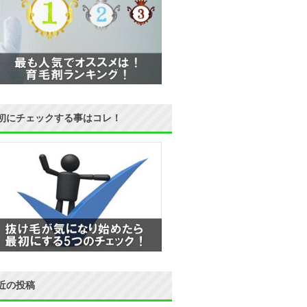
初にチェックする事はコレ！
近の投稿