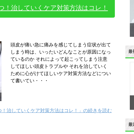
5つ！治していくケア対策方法はコレ！
頭皮が痛い急に痛みを感じてしまう症状が出て
最
しまう時は、いったいどんなことが原因になっ
ているのか それによって起こってしまう注意
してほしい頭皮トラブルや それを治していく
ために心がけてほしいケア対策方法などについ
て書いてい・・・
つ！治していくケア対策方法はコレ！」の続きを読む
最