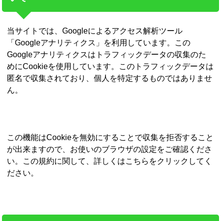
当サイトでは、Googleによるアクセス解析ツール
「Googleアナリティクス」を利用しています。この
Googleアナリティクスはトラフィックデータの収集のた
めにCookieを使用しています。このトラフィックデータは
匿名で収集されており、個人を特定するものではありませ
ん。
この機能はCookieを無効にすることで収集を拒否すること
が出来ますので、お使いのブラウザの設定をご確認くださ
い。この規約に関して、詳しくはこちらをクリックしてく
ださい。