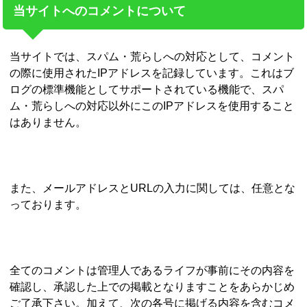
当サイトへのコメントについて
当サイトでは、スパム・荒らしへの対応として、コメント
の際に使用されたIPアドレスを記録しています。これはブ
ログの標準機能としてサポートされている機能で、スパ
ム・荒らしへの対応以外にこのIPアドレスを使用すること
はありません。
また、メールアドレスとURLの入力に関しては、任意とな
っております。
全てのコメントは管理人であるライフが事前にその内容を
確認し、承認した上での掲載となりますことをあらかじめ
ご了承下さい。加えて、次の各号に掲げる内容を含むコメ