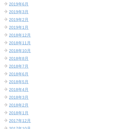
2019年6月
2019年3月
2019年2月
2019年1月
2018年12月
2018年11月
2018年10月
2018年8月
2018年7月
2018年6月
2018年5月
2018年4月
2018年3月
2018年2月
2018年1月
2017年12月
2017年10月