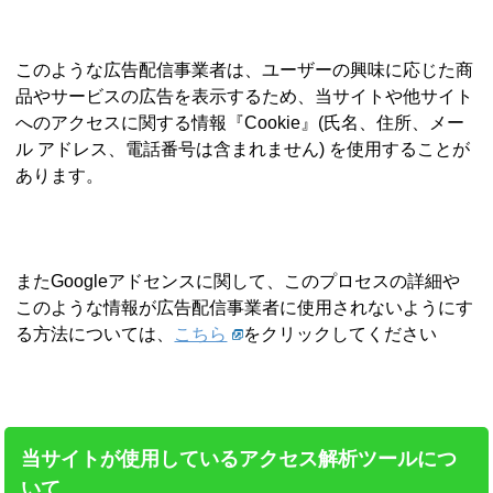
このような広告配信事業者は、ユーザーの興味に応じた商
品やサービスの広告を表示するため、当サイトや他サイト
へのアクセスに関する情報『Cookie』(氏名、住所、メー
ル アドレス、電話番号は含まれません) を使用することが
あります。
またGoogleアドセンスに関して、このプロセスの詳細や
このような情報が広告配信事業者に使用されないようにす
る方法については、
こちら
をクリックしてください
当サイトが使用しているアクセス解析ツールにつ
いて