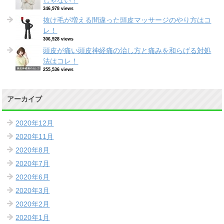
じゃない！
346,978 views
抜け毛が増える間違った頭皮マッサージのやり方はコ
レ！
306,928 views
頭皮が痛い頭皮神経痛の治し方と痛みを和らげる対処
法はコレ！
255,536 views
アーカイブ
2020年12月
2020年11月
2020年8月
2020年7月
2020年6月
2020年3月
2020年2月
2020年1月