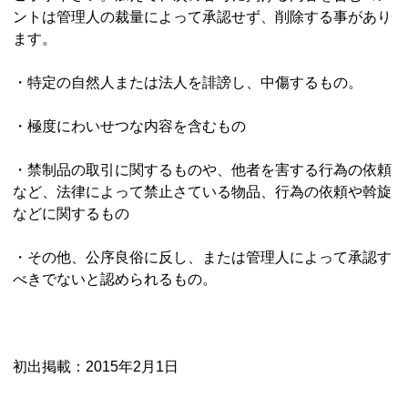
ントは管理人の裁量によって承認せず、削除する事があり
ます。
・特定の自然人または法人を誹謗し、中傷するもの。
・極度にわいせつな内容を含むもの
・禁制品の取引に関するものや、他者を害する行為の依頼
など、法律によって禁止さている物品、行為の依頼や斡旋
などに関するもの
・その他、公序良俗に反し、または管理人によって承認す
べきでないと認められるもの。
初出掲載：2015年2月1日