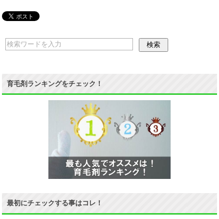
育毛剤ランキングをチェック！
最初にチェックする事はコレ！