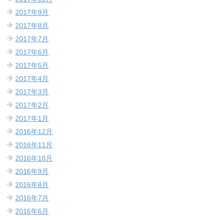
2017年9月
2017年8月
2017年7月
2017年6月
2017年5月
2017年4月
2017年3月
2017年2月
2017年1月
2016年12月
2016年11月
2016年10月
2016年9月
2016年8月
2016年7月
2016年6月