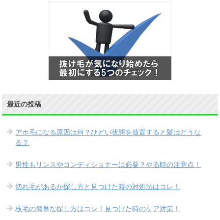
最近の投稿
アホ毛になる原因は何？ひどい状態を放置すると髪はどうな
る？
男性もリンスやコンディショナーは必要？やる時の注意点！
切れ毛があるか探し方と見つけた時の対処法はコレ！
枝毛の簡単な探し方はコレ！見つけた時のケア対策！