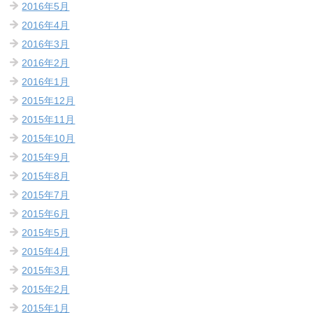
2016年5月
2016年4月
2016年3月
2016年2月
2016年1月
2015年12月
2015年11月
2015年10月
2015年9月
2015年8月
2015年7月
2015年6月
2015年5月
2015年4月
2015年3月
2015年2月
2015年1月