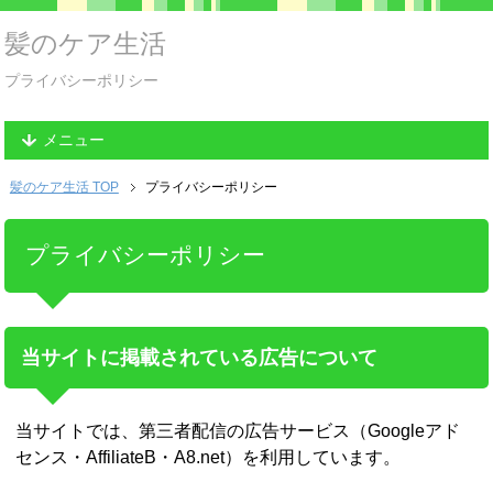
髪のケア生活
プライバシーポリシー
メニュー
髪のケア生活 TOP
プライバシーポリシー
プライバシーポリシー
当サイトに掲載されている広告について
当サイトでは、第三者配信の広告サービス（Googleアド
センス・AffiliateB・A8.net）を利用しています。