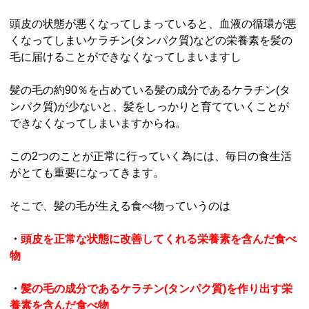
頭皮の状態が悪くなってしまっていると、血液の循環が悪
くなってしまいケラチン(タンパク質)などの栄養素を髪の
毛に届けることができなくなってしまいますし
髪の毛の約90％を占めている髪の成分であるケラチン(タ
ンパク質)が少ないと、髪をしっかりと育てていくことが
できなくなってしまいますからね。
この2つのことが正常に行っていく為には、毎日の食生活
がとても重要になってきます。
そこで、髪の毛が生える食べ物っていうのは
・
頭皮を正常な状態に改善してくれる栄養素を含んだ食べ
物
・
髪の毛の成分であるケラチン(タンパク質)を作り出す栄
養素を含んだ食べ物