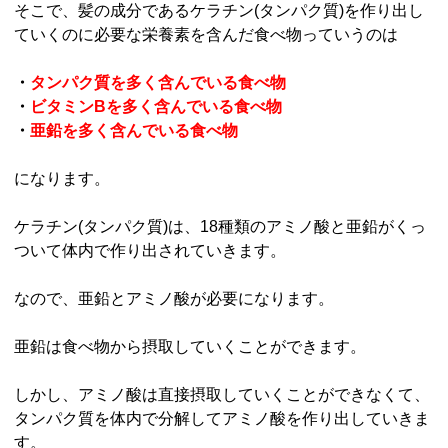
そこで、髪の成分であるケラチン(タンパク質)を作り出し
ていくのに必要な栄養素を含んだ食べ物っていうのは
・
タンパク質を多く含んでいる食べ物
・
ビタミンBを多く含んでいる食べ物
・
亜鉛を多く含んでいる食べ物
になります。
ケラチン(タンパク質)は、18種類のアミノ酸と亜鉛がくっ
ついて体内で作り出されていきます。
なので、亜鉛とアミノ酸が必要になります。
亜鉛は食べ物から摂取していくことができます。
しかし、アミノ酸は直接摂取していくことができなくて、
タンパク質を体内で分解してアミノ酸を作り出していきま
す。