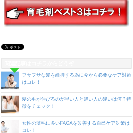
関連記事はコチラからどうぞ
フサフサな髪を維持する為に今から必要なケア対策
はコレ！
髪の毛が伸びるのが早い人と遅い人の違いは何？特
徴をチェック！
女性の薄毛に多いFAGAを改善する自己ケア対策は
コレ！