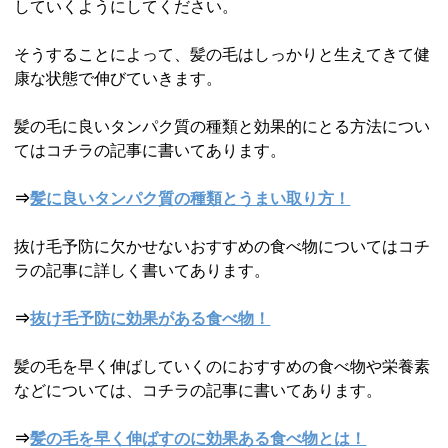
していくようにしてください。
そうすることによって、髪の毛はしっかりと生えてきて健
康な状態で伸びていきます。
髪の毛に良いタンパク質の種類と効果的にとる方法につい
てはコチラの記事に書いてあります。
⇒
髪に良いタンパク質の種類とうまい取り方！
抜け毛予防に欠かせないおすすめの食べ物についてはコチ
ラの記事に詳しく書いてあります。
⇒
抜け毛予防に効果がある食べ物！
髪の毛を早く伸ばしていくのにおすすめの食べ物や栄養素
などについては、コチラの記事に書いてあります。
⇒
髪の毛を早く伸ばすのに効果ある食べ物とは！