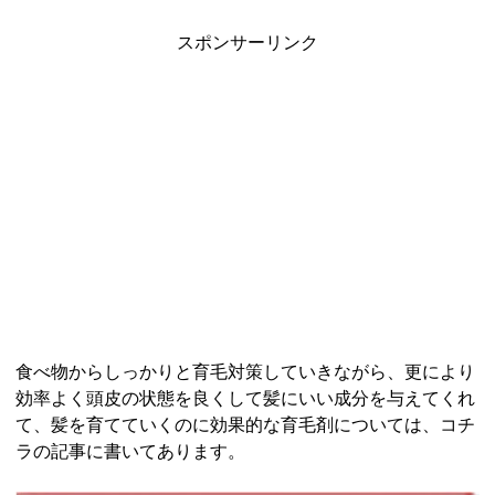
スポンサーリンク
食べ物からしっかりと育毛対策していきながら、更により
効率よく頭皮の状態を良くして髪にいい成分を与えてくれ
て、髪を育てていくのに効果的な育毛剤については、コチ
ラの記事に書いてあります。