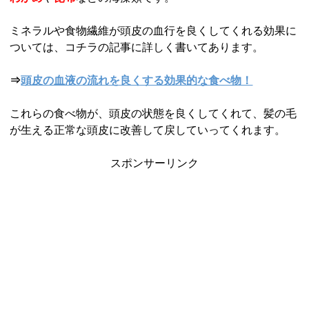
ミネラルや食物繊維が頭皮の血行を良くしてくれる効果に
ついては、コチラの記事に詳しく書いてあります。
⇒
頭皮の血液の流れを良くする効果的な食べ物！
これらの食べ物が、頭皮の状態を良くしてくれて、髪の毛
が生える正常な頭皮に改善して戻していってくれます。
スポンサーリンク