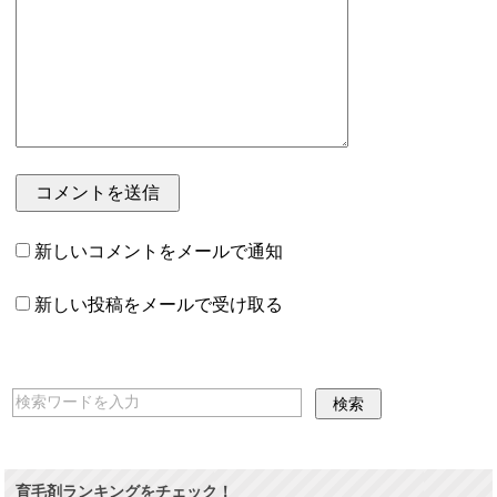
新しいコメントをメールで通知
新しい投稿をメールで受け取る
育毛剤ランキングをチェック！