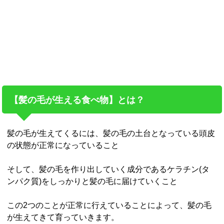
【髪の毛が生える食べ物】とは？
髪の毛が生えてくるには、髪の毛の土台となっている頭皮
の状態が正常になっていること
そして、髪の毛を作り出していく成分であるケラチン(タ
ンパク質)をしっかりと髪の毛に届けていくこと
この2つのことが正常に行えていることによって、髪の毛
が生えてきて育っていきます。