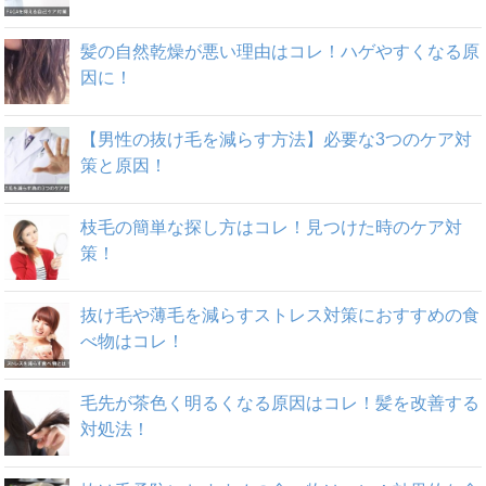
髪の自然乾燥が悪い理由はコレ！ハゲやすくなる原
因に！
【男性の抜け毛を減らす方法】必要な3つのケア対
策と原因！
枝毛の簡単な探し方はコレ！見つけた時のケア対
策！
抜け毛や薄毛を減らすストレス対策におすすめの食
べ物はコレ！
毛先が茶色く明るくなる原因はコレ！髪を改善する
対処法！