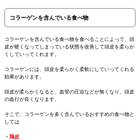
コラーゲンを含んでいる食べ物
コラーゲンを含んでいる食べ物を食べることによって、頭
皮が硬くなってしまっている状態を改善して頭皮を柔らか
くしていってくれます。
コラーゲンには、頭皮を柔らかく柔軟にしていってくれる
効果があります。
頭皮が柔らかくなると、血管の圧迫などが無くなり、頭皮
の血行が良くなります。
そこで、コラーゲンを多く含んでいるおすすめの食べ物と
しては
・
鶏皮