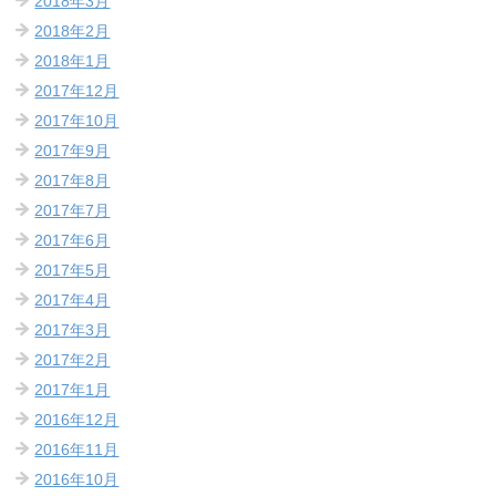
2018年3月
2018年2月
2018年1月
2017年12月
2017年10月
2017年9月
2017年8月
2017年7月
2017年6月
2017年5月
2017年4月
2017年3月
2017年2月
2017年1月
2016年12月
2016年11月
2016年10月