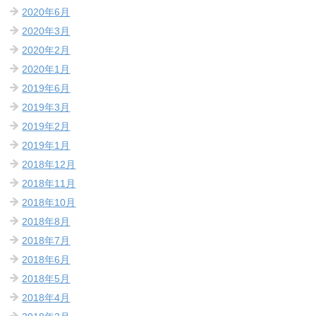
2020年6月
2020年3月
2020年2月
2020年1月
2019年6月
2019年3月
2019年2月
2019年1月
2018年12月
2018年11月
2018年10月
2018年8月
2018年7月
2018年6月
2018年5月
2018年4月