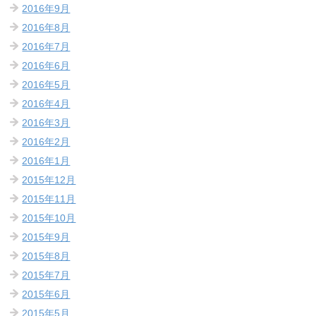
2016年9月
2016年8月
2016年7月
2016年6月
2016年5月
2016年4月
2016年3月
2016年2月
2016年1月
2015年12月
2015年11月
2015年10月
2015年9月
2015年8月
2015年7月
2015年6月
2015年5月