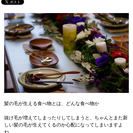
髪の毛が生える食べ物とは、どんな食べ物か
抜け毛が増えてしまったりしてしまうと、ちゃんとまた新
しい髪の毛が生えてくるのか心配になってしまいますよ
ね。