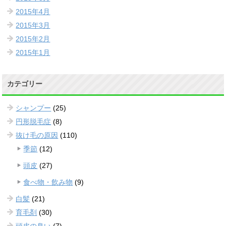
2015年4月
2015年3月
2015年2月
2015年1月
カテゴリー
シャンプー
(25)
円形脱毛症
(8)
抜け毛の原因
(110)
季節
(12)
頭皮
(27)
食べ物・飲み物
(9)
白髪
(21)
育毛剤
(30)