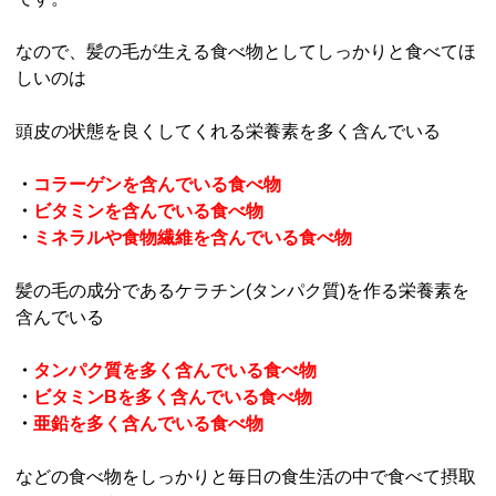
なので、髪の毛が生える食べ物としてしっかりと食べてほ
しいのは
頭皮の状態を良くしてくれる栄養素を多く含んでいる
・
コラーゲンを含んでいる食べ物
・
ビタミンを含んでいる食べ物
・
ミネラルや食物繊維を含んでいる食べ物
髪の毛の成分であるケラチン(タンパク質)を作る栄養素を
含んでいる
・
タンパク質を多く含んでいる食べ物
・
ビタミンBを多く含んでいる食べ物
・
亜鉛を多く含んでいる食べ物
などの食べ物をしっかりと毎日の食生活の中で食べて摂取