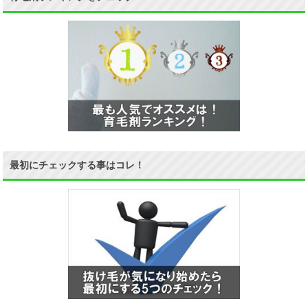
最初にチェックする事はコレ！