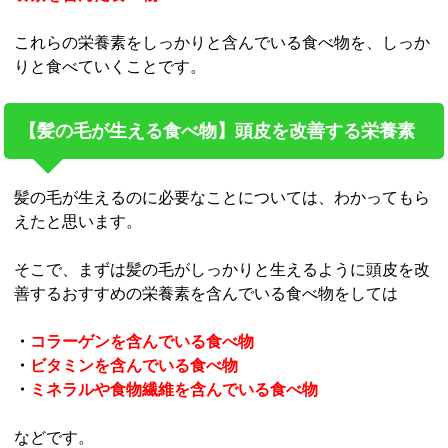
これらの栄養素をしっかりと含んでいる食べ物を、しっか
りと食べていくことです。
【髪の毛が生える食べ物】頭皮を改善する栄養素
髪の毛が生えるのに必要なことについては、わかってもら
えたと思います。
そこで、まずは髪の毛がしっかりと生えるように頭皮を改
善するおすすめの栄養素を含んでいる食べ物をしては
・
コラーゲンを含んでいる食べ物
・
ビタミンを含んでいる食べ物
・
ミネラルや食物繊維を含んでいる食べ物
などです。