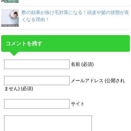
酢の効果が抜け毛対策になる！頭皮や髪の状態が良
くなる理由！
コメントを残す
名前 (必須)
メールアドレス (公開され
ません) (必須)
サイト