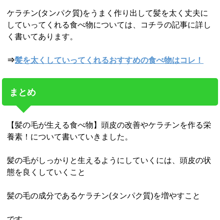
ケラチン(タンパク質)をうまく作り出して髪を太く丈夫に
していってくれる食べ物については、コチラの記事に詳し
く書いてあります。
⇒
髪を太くしていってくれるおすすめの食べ物はコレ！
まとめ
【髪の毛が生える食べ物】頭皮の改善やケラチンを作る栄
養素！について書いていきました。
髪の毛がしっかりと生えるようにしていくには、頭皮の状
態を良くしていくこと
髪の毛の成分であるケラチン(タンパク質)を増やすこと
です。