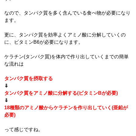
なので、タンパク質を多く含んでいる食べ物が必要になり
ます。
更に、タンパク質を効率よくアミノ酸に分解していくの
に、ビタミンB6が必要になります。
ケラチン(タンパク質)を体内で作り出していくまでの簡単
な流れは
タンパク質を摂取する
⇓
タンパク質をアミノ酸に分解する(ビタミンBが必要)
⇓
18種類のアミノ酸からケラチンを作り出していく(亜鉛が
必要)
って感じですね。