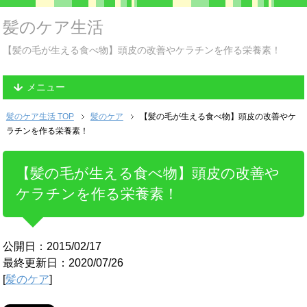
髪のケア生活
【髪の毛が生える食べ物】頭皮の改善やケラチンを作る栄養素！
メニュー
髪のケア生活 TOP
髪のケア
【髪の毛が生える食べ物】頭皮の改善やケ
ラチンを作る栄養素！
【髪の毛が生える食べ物】頭皮の改善や
ケラチンを作る栄養素！
公開日：2015/02/17
最終更新日：2020/07/26
[
髪のケア
]