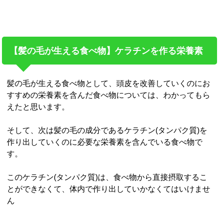
【髪の毛が生える食べ物】ケラチンを作る栄養素
髪の毛が生える食べ物として、頭皮を改善していくのにお
すすめの栄養素を含んだ食べ物については、わかってもら
えたと思います。
そして、次は髪の毛の成分であるケラチン(タンパク質)を
作り出していくのに必要な栄養素を含んでいる食べ物で
す。
このケラチン(タンパク質)は、食べ物から直接摂取するこ
とができなくて、体内で作り出していかなくてはいけませ
ん