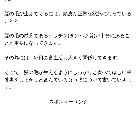
髪の毛が生えてくるには、頭皮が正常な状態になっている
ことと
髪の毛の成分であるケラチン(タンパク質)が十分にあるこ
とが重要になってきます。
その為には、毎日の食生活も大きく関係してきます。
そこで、髪の毛が生えるようにしっかりと食べてほしい栄
養素をしっかりと含んでいる食べ物について書いていきま
す。
スポンサーリンク