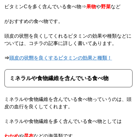
ビタミンCを多く含んでいる食べ物⇒
果物
や
野菜
など
がおすすめの食べ物です。
頭皮の状態を良くしてくれるビタミンの効果や種類などに
ついては、コチラの記事に詳しく書いてあります。
⇒
頭皮の状態を良くするビタミンの効果と種類！
ミネラルや食物繊維を含んでいる食べ物
ミネラルや食物繊維を含んでいる食べ物っていうのは、頭
皮の血行を良くしてくれます。
ミネラルや食物繊維を多く含んでいる食べ物としては
わかめ
や
昆布
などの海藻類です。