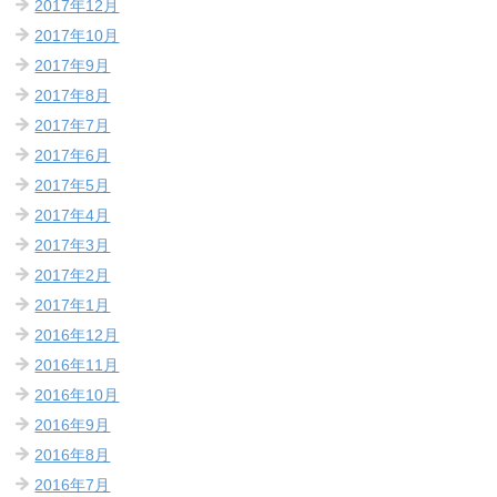
2017年12月
2017年10月
2017年9月
2017年8月
2017年7月
2017年6月
2017年5月
2017年4月
2017年3月
2017年2月
2017年1月
2016年12月
2016年11月
2016年10月
2016年9月
2016年8月
2016年7月