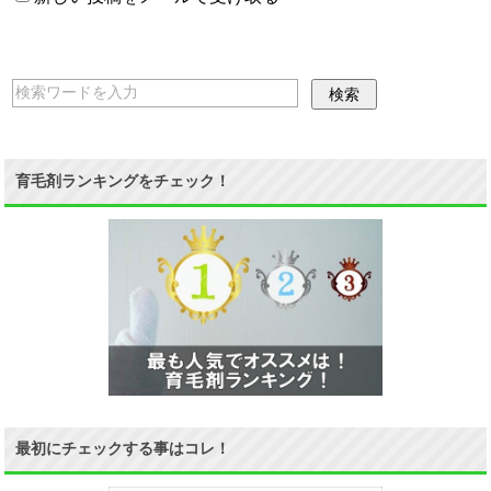
育毛剤ランキングをチェック！
最初にチェックする事はコレ！