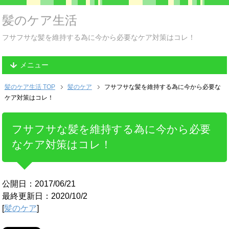
髪のケア生活
フサフサな髪を維持する為に今から必要なケア対策はコレ！
メニュー
髪のケア生活 TOP
髪のケア
フサフサな髪を維持する為に今から必要な
ケア対策はコレ！
フサフサな髪を維持する為に今から必要
なケア対策はコレ！
公開日：2017/06/21
最終更新日：2020/10/2
[
髪のケア
]