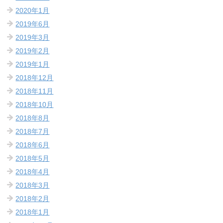
2020年1月
2019年6月
2019年3月
2019年2月
2019年1月
2018年12月
2018年11月
2018年10月
2018年8月
2018年7月
2018年6月
2018年5月
2018年4月
2018年3月
2018年2月
2018年1月