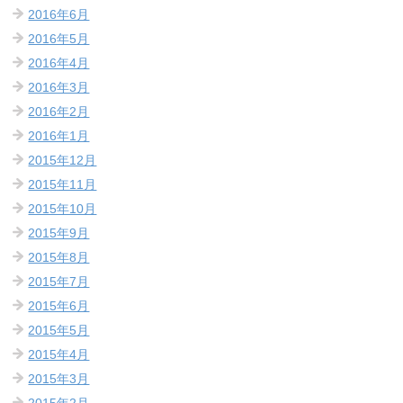
2016年6月
2016年5月
2016年4月
2016年3月
2016年2月
2016年1月
2015年12月
2015年11月
2015年10月
2015年9月
2015年8月
2015年7月
2015年6月
2015年5月
2015年4月
2015年3月