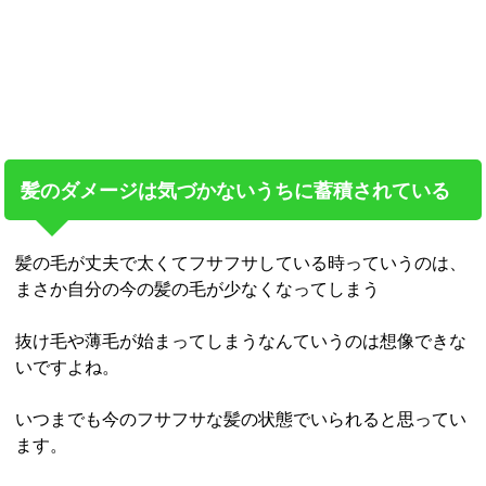
髪のダメージは気づかないうちに蓄積されている
髪の毛が丈夫で太くてフサフサしている時っていうのは、
まさか自分の今の髪の毛が少なくなってしまう
抜け毛や薄毛が始まってしまうなんていうのは想像できな
いですよね。
いつまでも今のフサフサな髪の状態でいられると思ってい
ます。