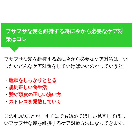
フサフサな髪を維持する為に今から必要なケア対
策はコレ
フサフサな髪を維持する為に今から必要なケア対策は、い
ったいどんなケア対策をしていけばいいのかっていうと
・
睡眠をしっかりととる
・
規則正しい食生活
・
髪や頭皮の正しい洗い方
・
ストレスを発散していく
この4つのことが、すぐにでも始めてほしい見直してほし
いフサフサな髪を維持するケア対策方法になってきます。