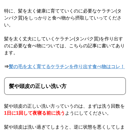
特に、髪を太く健康に育てていくのに必要なケラチン(タ
ンパク質)をしっかりと食べ物から摂取していってくださ
い。
髪を太く丈夫にしていくケラチン(タンパク質)を作り出す
のに必要な食べ物については、こちらの記事に書いてあり
ます。
⇒
髪の毛を太く育てるケラチンを作り出す食べ物はコレ！
髪や頭皮の正しい洗い方
髪や頭皮の正しい洗い方っていうのは、まずは洗う回数を
1日に1回して夜寝る前に洗う
ようにしてください。
髪や頭皮は洗い過ぎてしまうと、逆に状態を悪くしてしま