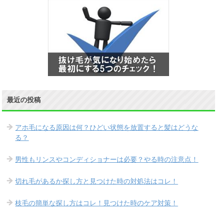
最近の投稿
アホ毛になる原因は何？ひどい状態を放置すると髪はどうな
る？
男性もリンスやコンディショナーは必要？やる時の注意点！
切れ毛があるか探し方と見つけた時の対処法はコレ！
枝毛の簡単な探し方はコレ！見つけた時のケア対策！