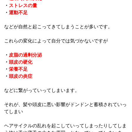
・
ストレスの量
・
運動不足
などが自然と起こってきてしまうことが多いです。
これらの変化によって自分では気づかないですが
・
皮脂の過剰分泌
・
頭皮の硬化
・
栄養不足
・
頭皮の炎症
などに繋がっていってしまいます。
それが、髪や頭皮に悪い影響がドンドンと蓄積されていっ
てしまい
ヘアサイクルの乱れを起こしていってしまったりしてしま