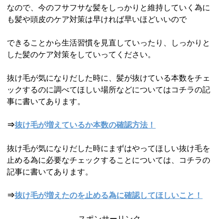
なので、今のフサフサな髪をしっかりと維持していく為に
も髪や頭皮のケア対策は早ければ早いほどいいので
できることから生活習慣を見直していったり、しっかりと
した髪のケア対策をしていってください。
抜け毛が気になりだした時に、髪が抜けている本数をチェ
ックするのに調べてほしい場所などについてはコチラの記
事に書いてあります。
⇒
抜け毛が増えているか本数の確認方法！
抜け毛が気になりだした時にまずはやってほしい抜け毛を
止める為に必要なチェックすることについては、コチラの
記事に書いてあります。
⇒
抜け毛が増えたのを止める為に確認してほしいこと！
スポンサーリンク