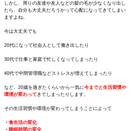
しかし、周りの友達や友人などの髪の毛が少なくなり出し
たら、自分も大丈夫だろうかって心配になってきてしまい
ますよね。
今は大丈夫でも
20代になって社会人として働き出したり
30代で仕事と家庭で忙しくなってしまったり
40代で中間管理職などストレスが増えてしまったり
など、20歳を過ぎたくらいから一気に
今までと生活習慣や
環境が変わって
きてしまったりします。
その生活習慣や環境が変わってしまうことによって
・
食生活の変化
・
睡眠時間の変化