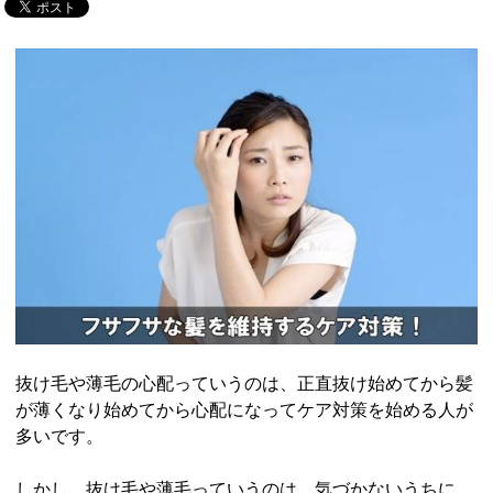
抜け毛や薄毛の心配っていうのは、正直抜け始めてから髪
が薄くなり始めてから心配になってケア対策を始める人が
多いです。
しかし、抜け毛や薄毛っていうのは、気づかないうちに