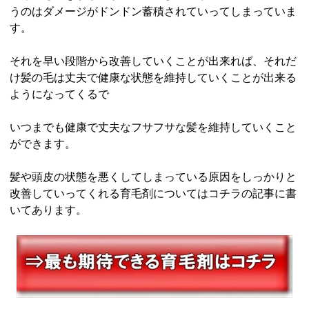
うのはダメージがドンドン蓄積されていってしまっていま
す。
それを早い段階から改善していくことが出来れば、それだ
け髪の毛は丈夫で健康な状態を維持していくことが出来る
ようになってくるで
いつまでも健康で丈夫なフサフサな髪を維持していくこと
ができます。
髪や頭皮の状態を悪くしてしまっている原因をしっかりと
改善していってくれる育毛剤についてはコチラの記事に書
いてあります。