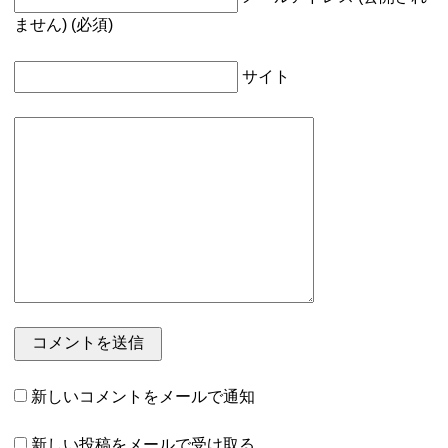
ません) (必須)
サイト
新しいコメントをメールで通知
新しい投稿をメールで受け取る