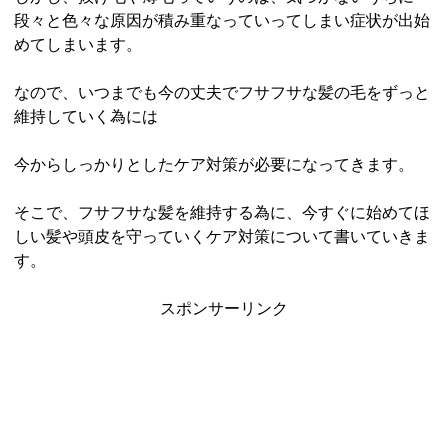
段々と色々な原因が積み重なっていってしまい症状が出始
めてしまいます。
なので、いつまでも今の丈夫でフサフサな髪の毛をずっと
維持していく為には
今からしっかりとしたケア対策が必要になってきます。
そこで、フサフサな髪を維持する為に、今すぐに始めてほ
しい髪や頭皮を守っていくケア対策について書いていきま
す。
スポンサーリンク