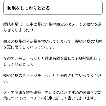
睡眠をしっかりととる
睡眠不足は、日中に受けた髪や頭皮のダメージの修復を遅
らせてしまったり
頭皮の皮脂の分泌量を増やしてしまって、髪や頭皮の状態
を更に悪くしていっています。
なので、毎日しっかりと睡眠時間を最低でも6時間以上は
しっかりととって
髪や頭皮のダメージをしっかりと修復させていってくださ
い。
太くて健康な髪を維持していくのにおすすめの睡眠ケア対
策については、コチラの記事に詳しく書いてあります。