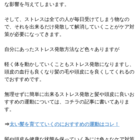
な影響を与えてしまいます。
そして、ストレスは全ての人が毎日受けてしまう物なの
で、それを出来るだけ発散して解消していくことがケア対
策が必要になってきます。
自分にあったストレス発散方法など色々ありますが
軽く体を動かしていくこともストレス発散になりますし、
頭皮の血行も良くなり髪の毛や頭皮にを良くしてくれるの
でおすすめです。
無理せずに簡単に出来るストレス発散と髪や頭皮に良いお
すすめの運動については、コチラの記事に書いてありま
す。
⇒
太い髪を育てていくのにおすすめの運動はコレ！
髪や頭皮を健康な状態を保っていく為には色々なケア対策