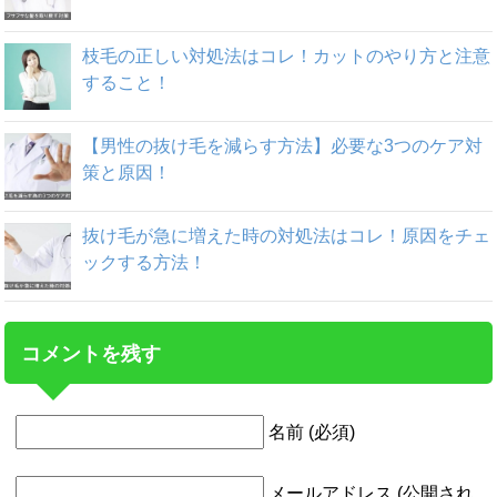
枝毛の正しい対処法はコレ！カットのやり方と注意
すること！
【男性の抜け毛を減らす方法】必要な3つのケア対
策と原因！
抜け毛が急に増えた時の対処法はコレ！原因をチェ
ックする方法！
コメントを残す
名前 (必須)
メールアドレス (公開され