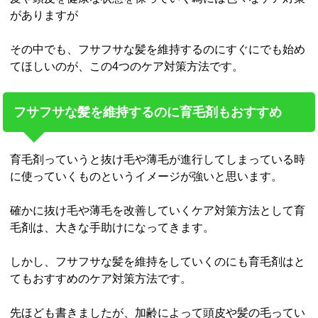
がありますが
その中でも、フサフサな髪を維持するのにすぐにでも始め
てほしいのが、この4つのケア対策方法です。
フサフサな髪を維持するのに育毛剤もおすすめ
育毛剤っていうと抜け毛や薄毛が進行してしまっている時
に使っていくものというイメージが強いと思います。
確かに抜け毛や薄毛を改善していくケア対策方法として育
毛剤は、大きな手助けになってきます。
しかし、フサフサな髪を維持をしていくのにも育毛剤はと
てもおすすめのケア対策方法です。
先ほども書きましたが、加齢によって頭皮や髪の毛ってい