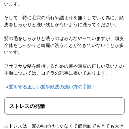
います。
そして、特に毛穴の汚れや詰まりを無くしていく為に、頭
皮をしっかりと洗い残しがないように洗ってください。
髪の毛をしっかりと洗うのはみんなやっていますが、頭皮
全体をしっかりと綺麗に洗うことができていないことが多
いです。
フサフサな髪を維持するための髪や頭皮の正しい洗い方の
手順については、コチラの記事に書いてあります。
⇒
髪を守る正しい髪や頭皮の洗い方の手順！
ストレスの発散
ストレスは、髪の毛だけじゃなくて健康面でもとても大き