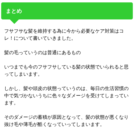
まとめ
フサフサな髪を維持する為に今から必要なケア対策はコ
レ！について書いていきました。
髪の毛っていうのは普通にあるもの
いつまでも今のフサフサしている髪の状態でいられると思
ってしまいます。
しかし、髪や頭皮の状態っていうのは、毎日の生活習慣の
中で気づかないうちに色々なダメージを受けてしまってい
ます。
そのダメージの蓄積が原因となって、髪の状態が悪くなり
抜け毛や薄毛が酷くなっていってしまいます。