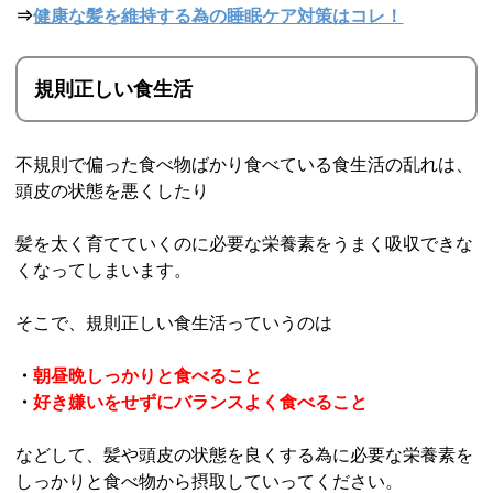
⇒
健康な髪を維持する為の睡眠ケア対策はコレ！
規則正しい食生活
不規則で偏った食べ物ばかり食べている食生活の乱れは、
頭皮の状態を悪くしたり
髪を太く育てていくのに必要な栄養素をうまく吸収できな
くなってしまいます。
そこで、規則正しい食生活っていうのは
・
朝昼晩しっかりと食べること
・
好き嫌いをせずにバランスよく食べること
などして、髪や頭皮の状態を良くする為に必要な栄養素を
しっかりと食べ物から摂取していってください。