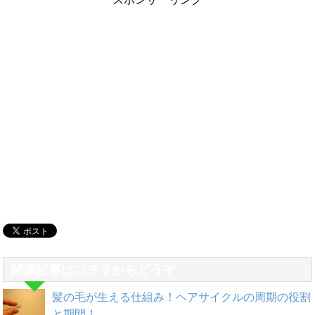
関連記事はコチラからどうぞ
髪の毛が生える仕組み！ヘアサイクルの周期の役割
と期間！