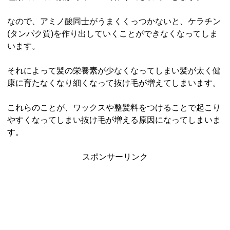
なので、アミノ酸同士がうまくくっつかないと、ケラチン
(タンパク質)を作り出していくことができなくなってしま
います。
それによって髪の栄養素が少なくなってしまい髪が太く健
康に育たなくなり細くなって抜け毛が増えてしまいます。
これらのことが、ワックスや整髪料をつけることで起こり
やすくなってしまい抜け毛が増える原因になってしまいま
す。
スポンサーリンク