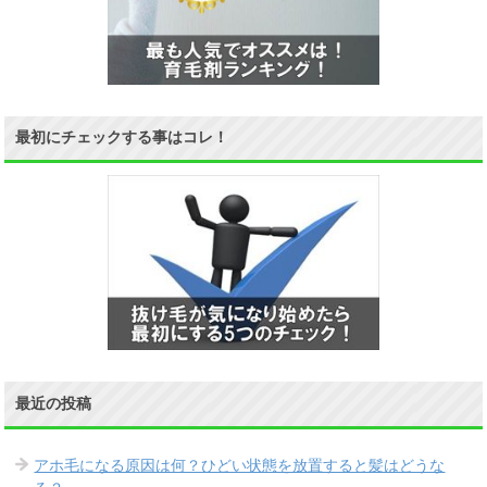
最初にチェックする事はコレ！
最近の投稿
アホ毛になる原因は何？ひどい状態を放置すると髪はどうな