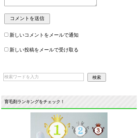
新しいコメントをメールで通知
新しい投稿をメールで受け取る
育毛剤ランキングをチェック！