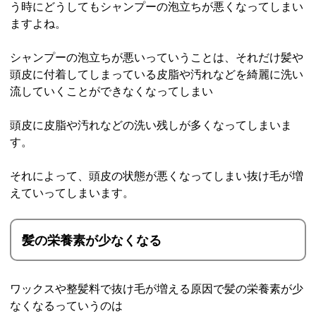
う時にどうしてもシャンプーの泡立ちが悪くなってしまい
ますよね。
シャンプーの泡立ちが悪いっていうことは、それだけ髪や
頭皮に付着してしまっている皮脂や汚れなどを綺麗に洗い
流していくことができなくなってしまい
頭皮に皮脂や汚れなどの洗い残しが多くなってしまいま
す。
それによって、頭皮の状態が悪くなってしまい抜け毛が増
えていってしまいます。
髪の栄養素が少なくなる
ワックスや整髪料で抜け毛が増える原因で髪の栄養素が少
なくなるっていうのは