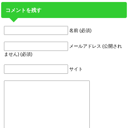
コメントを残す
名前 (必須)
メールアドレス (公開され
ません) (必須)
サイト