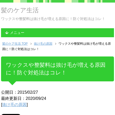
髪のケア生活
ワックスや整髪料は抜け毛が増える原因に！防ぐ対処法はコレ！
メニュー
髪のケア生活 TOP
抜け毛の原因
ワックスや整髪料は抜け毛が増える原
因に！防ぐ対処法はコレ！
ワックスや整髪料は抜け毛が増える原因
に！防ぐ対処法はコレ！
公開日：2015/02/27
最終更新日：2020/09/24
[
抜け毛の原因
]