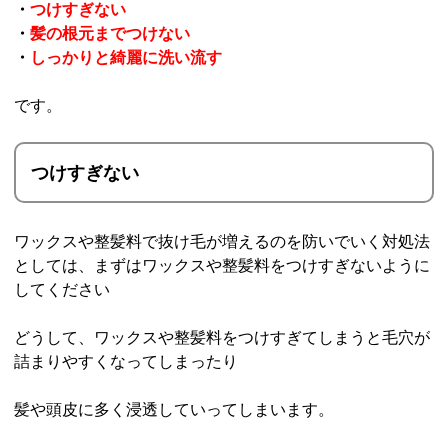
・
つけすぎない
・
髪の根元までつけない
・
しっかりと綺麗に洗い流す
です。
つけすぎない
ワックスや整髪料で抜け毛が増えるのを防いでいく対処法
としては、まずはワックスや整髪料をつけすぎないように
してください
どうして、ワックスや整髪料をつけすぎてしまうと毛穴が
詰まりやすくなってしまったり
髪や頭皮に多く浸透していってしまいます。