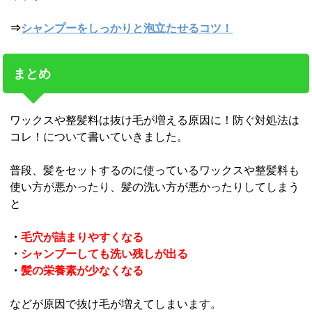
⇒
シャンプーをしっかりと泡立たせるコツ！
まとめ
ワックスや整髪料は抜け毛が増える原因に！防ぐ対処法は
コレ！について書いていきました。
普段、髪をセットするのに使っているワックスや整髪料も
使い方が悪かったり、髪の洗い方が悪かったりしてしまう
と
・
毛穴が詰まりやすくなる
・
シャンプーしても洗い残しが出る
・
髪の栄養素が少なくなる
などが原因で抜け毛が増えてしまいます。