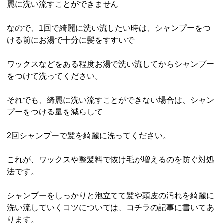
麗に洗い流すことができません
なので、1回で綺麗に洗い流したい時は、シャンプーをつ
ける前にお湯で十分に髪をすすいで
ワックスなどをある程度お湯で洗い流してからシャンプー
をつけて洗ってください。
それでも、綺麗に洗い流すことができない場合は、シャン
プーをつける量を減らして
2回シャンプーで髪を綺麗に洗ってください。
これが、ワックスや整髪料で抜け毛が増えるのを防ぐ対処
法です。
シャンプーをしっかりと泡立てて髪や頭皮の汚れを綺麗に
洗い流していくコツについては、コチラの記事に書いてあ
ります。