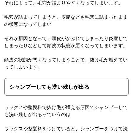
それによって、毛穴が詰まりやすくなってしまいます。
毛穴が詰まってしまうと、皮脂なども毛穴に詰まったまま
の状態になってしまい
それが原因となって、頭皮がかぶれてしまったり炎症して
しまったりなどして頭皮の状態が悪くなってしまいます。
頭皮の状態が悪くなってしまうことで、抜け毛が増えてい
ってしまいます。
シャンプーしても洗い残しが出る
ワックスや整髪料で抜け毛が増える原因でシャンプーして
も洗い残しが出るっていうのは
ワックスや整髪料をつけていると、シャンプーをつけて洗