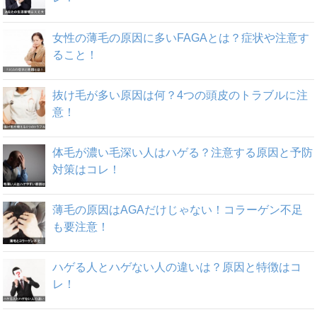
女性の薄毛の原因に多いFAGAとは？症状や注意す
ること！
抜け毛が多い原因は何？4つの頭皮のトラブルに注
意！
体毛が濃い毛深い人はハゲる？注意する原因と予防
対策はコレ！
薄毛の原因はAGAだけじゃない！コラーゲン不足
も要注意！
ハゲる人とハゲない人の違いは？原因と特徴はコ
レ！