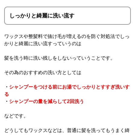
しっかりと綺麗に洗い流す
ワックスや整髪料で抜け毛が増えるのを防ぐ対処法でしっ
かりと綺麗に洗い流すっていうのは
髪を洗う時に洗い残しをしないっていうことです。
その為のおすすめの洗い方としては
・
シャンプーをつける前にお湯でしっかりとすすぎ洗いす
る
・
シャンプーの量を減らして2回洗う
などです。
どうしてもワックスなどは、普通に髪を洗ってもうまく綺