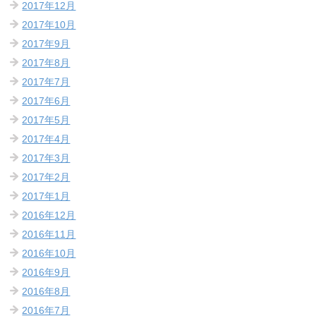
2017年12月
2017年10月
2017年9月
2017年8月
2017年7月
2017年6月
2017年5月
2017年4月
2017年3月
2017年2月
2017年1月
2016年12月
2016年11月
2016年10月
2016年9月
2016年8月
2016年7月