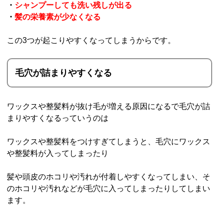
・
シャンプーしても洗い残しが出る
・
髪の栄養素が少なくなる
この3つが起こりやすくなってしまうからです。
毛穴が詰まりやすくなる
ワックスや整髪料が抜け毛が増える原因になるで毛穴が詰
まりやすくなるっていうのは
ワックスや整髪料をつけすぎてしまうと、毛穴にワックス
や整髪料が入ってしまったり
髪や頭皮のホコリや汚れが付着しやすくなってしまい、そ
のホコリや汚れなどが毛穴に入ってしまったりしてしまい
ます。