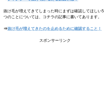
抜け毛が増えてきてしまった時にまずは確認してほしい5
つのことについては、コチラの記事に書いてあります。
⇒
抜け毛が増えてきたのを止めるために確認すること！
スポンサーリンク