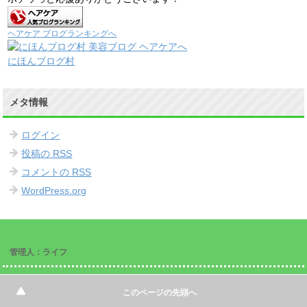
ヘアケア ブログランキングへ
にほんブログ村
メタ情報
ログイン
投稿の
RSS
コメントの
RSS
WordPress.org
管理人：ライフ
訪問ありがとうございます＾＾
このページの先頭へ
管理人のライフです