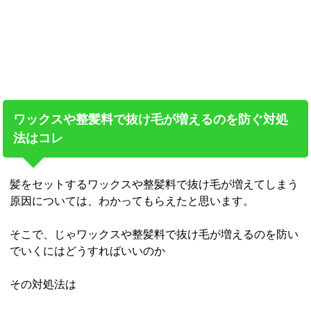
ワックスや整髪料で抜け毛が増えるのを防ぐ対処
法はコレ
髪をセットするワックスや整髪料で抜け毛が増えてしまう
原因については、わかってもらえたと思います。
そこで、じゃワックスや整髪料で抜け毛が増えるのを防い
でいくにはどうすればいいのか
その対処法は