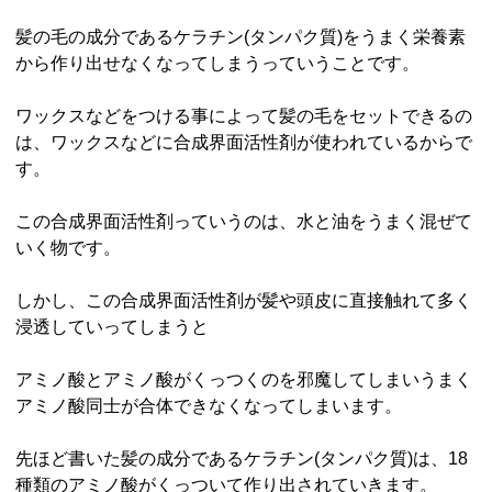
髪の毛の成分であるケラチン(タンパク質)をうまく栄養素
から作り出せなくなってしまうっていうことです。
ワックスなどをつける事によって髪の毛をセットできるの
は、ワックスなどに合成界面活性剤が使われているからで
す。
この合成界面活性剤っていうのは、水と油をうまく混ぜて
いく物です。
しかし、この合成界面活性剤が髪や頭皮に直接触れて多く
浸透していってしまうと
アミノ酸とアミノ酸がくっつくのを邪魔してしまいうまく
アミノ酸同士が合体できなくなってしまいます。
先ほど書いた髪の成分であるケラチン(タンパク質)は、18
種類のアミノ酸がくっついて作り出されていきます。