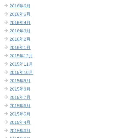
2016年6月
2016年5月
2016年4月
2016年3月
2016年2月
2016年1月
2015年12月
2015年11月
2015年10月
2015年9月
2015年8月
2015年7月
2015年6月
2015年5月
2015年4月
2015年3月