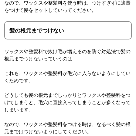
なので、ワックスや整髪料を使う時は、つけすぎずに適量
をつけて髪をセットしていってください。
髪の根元までつけない
ワックスや整髪料で抜け毛が増えるのを防ぐ対処法で髪の
根元までつけないっていうのは
これも、ワックスや整髪料が毛穴に入らないようにしてい
くためです。
どうしても髪の根元までしっかりとワックスや整髪料をつ
けてしまうと、毛穴に直接入ってしまうことが多くなって
しまいます。
なので、ワックスや整髪料をつける時は、なるべく髪の根
元まではつけないようにしてください。