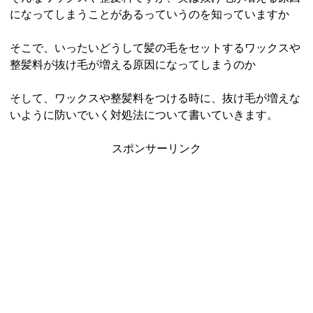
になってしまうことがあるっていうのを知っていますか
そこで、いったいどうして髪の毛をセットするワックスや
整髪料が抜け毛が増える原因になってしまうのか
そして、ワックスや整髪料をつける時に、抜け毛が増えな
いように防いでいく対処法について書いていきます。
スポンサーリンク