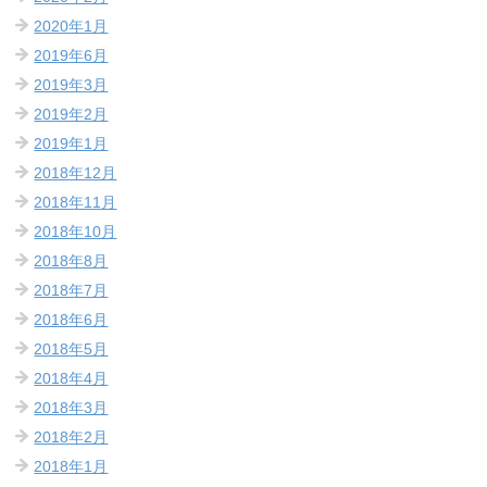
2020年1月
2019年6月
2019年3月
2019年2月
2019年1月
2018年12月
2018年11月
2018年10月
2018年8月
2018年7月
2018年6月
2018年5月
2018年4月
2018年3月
2018年2月
2018年1月