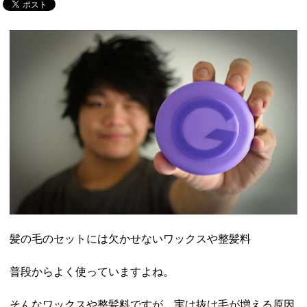
髪の毛のセットには欠かせないワックスや整髪料
普段からよく使っていますよね。
そんなワックスや整髪料ですが、実は抜け毛が増える原因