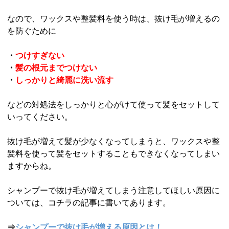
なので、ワックスや整髪料を使う時は、抜け毛が増えるの
を防ぐために
・
つけすぎない
・
髪の根元までつけない
・
しっかりと綺麗に洗い流す
などの対処法をしっかりと心がけて使って髪をセットして
いってください。
抜け毛が増えて髪が少なくなってしまうと、ワックスや整
髪料を使って髪をセットすることもできなくなってしまい
ますからね。
シャンプーで抜け毛が増えてしまう注意してほしい原因に
ついては、コチラの記事に書いてあります。
⇒
シャンプーで抜け毛が増える原因とは！