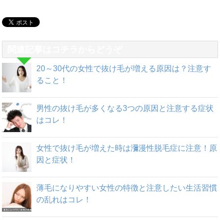
関連記事はコチラからどうぞ
20～30代の女性で抜け毛が増える原因は？注意す
ること！
男性の抜け毛が多くなる3つの原因と注意する症状
はコレ！
女性で抜け毛が増えた時は瀰漫性脱毛症に注意！原
因と症状！
薄毛になりやすい女性の特徴と注意したい生活習慣
の乱れはコレ！