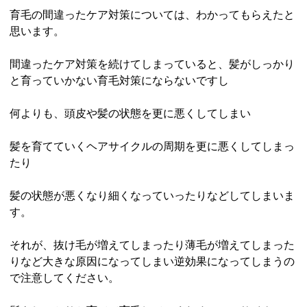
育毛の間違ったケア対策については、わかってもらえたと
思います。
間違ったケア対策を続けてしまっていると、髪がしっかり
と育っていかない育毛対策にならないですし
何よりも、頭皮や髪の状態を更に悪くしてしまい
髪を育てていくヘアサイクルの周期を更に悪くしてしまっ
たり
髪の状態が悪くなり細くなっていったりなどしてしまいま
す。
それが、抜け毛が増えてしまったり薄毛が増えてしまった
りなど大きな原因になってしまい逆効果になってしまうの
で注意してください。