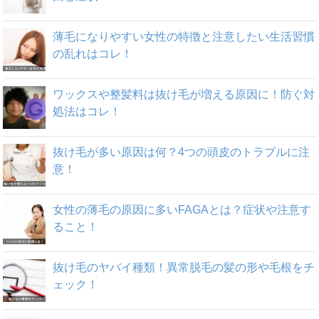
薄毛になりやすい女性の特徴と注意したい生活習慣
の乱れはコレ！
ワックスや整髪料は抜け毛が増える原因に！防ぐ対
処法はコレ！
抜け毛が多い原因は何？4つの頭皮のトラブルに注
意！
女性の薄毛の原因に多いFAGAとは？症状や注意す
ること！
抜け毛のヤバイ種類！異常脱毛の髪の形や毛根をチ
ェック！