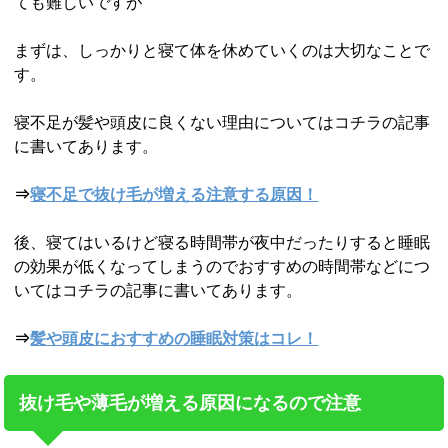
ても難しいですが
まずは、しっかりと寝て体を休めていくのは大切なことで
す。
寝不足が髪や頭皮に良くない理由についてはコチラの記事
に書いてあります。
⇒
寝不足で抜け毛が増える注意する原因！
後、寝てはいるけど寝る時間帯が夜中だったりすると睡眠
の効果が低くなってしまうのでおすすめの時間帯などにつ
いてはコチラの記事に書いてあります。
⇒
髪や頭皮におすすめの睡眠対策はコレ！
抜け毛や薄毛が増える原因になるので注意