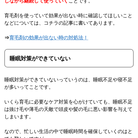
しながら
継続して使っていく
ことです。
育毛剤を使っていて効果が出ない時に確認してほしいこと
などについては、コチラの記事に書いてあります。
⇒
育毛剤の効果が出ない時の対処法！
睡眠対策ができていない
睡眠対策ができていないっていうのは、睡眠不足や寝不足
が多いってことです。
いくら育毛に必要なケア対策を心がけていても、睡眠不足
は抜け毛や薄毛の天敵で頭皮や髪の毛に悪い影響を与えて
しまいます。
なので、忙しい生活の中で睡眠時間を確保していくのはと