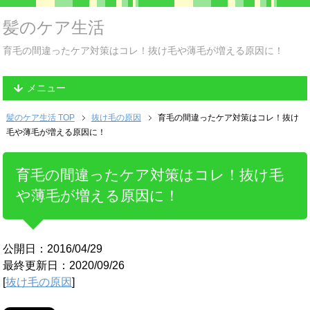
髪のケア生活
育毛の間違ったケア対策はコレ！抜け毛や薄毛が増える原因に！
メニュー
髪のケア生活 TOP
抜け毛の原因
育毛の間違ったケア対策はコレ！抜け
毛や薄毛が増える原因に！
育毛の間違ったケア対策はコレ！抜け毛
や薄毛が増える原因に！
公開日：2016/04/29
最終更新日：2020/09/26
[
抜け毛の原因
]