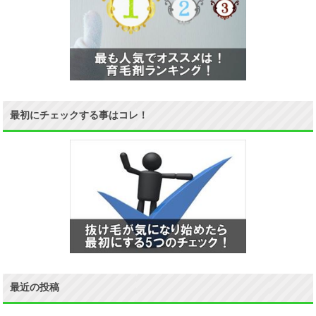
最初にチェックする事はコレ！
最近の投稿