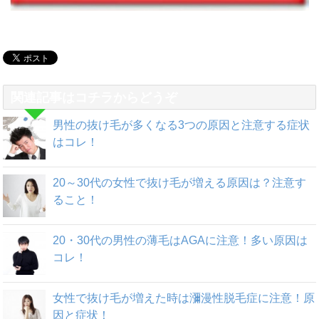
関連記事はコチラからどうぞ
男性の抜け毛が多くなる3つの原因と注意する症状
はコレ！
20～30代の女性で抜け毛が増える原因は？注意す
ること！
20・30代の男性の薄毛はAGAに注意！多い原因は
コレ！
女性で抜け毛が増えた時は瀰漫性脱毛症に注意！原
因と症状！