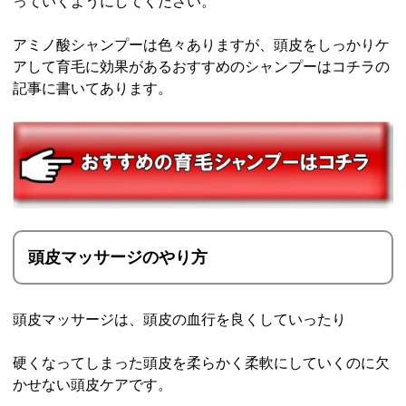
っていくようにしてください。
アミノ酸シャンプーは色々ありますが、頭皮をしっかりケ
アして育毛に効果があるおすすめのシャンプーはコチラの
記事に書いてあります。
頭皮マッサージのやり方
頭皮マッサージは、頭皮の血行を良くしていったり
硬くなってしまった頭皮を柔らかく柔軟にしていくのに欠
かせない頭皮ケアです。