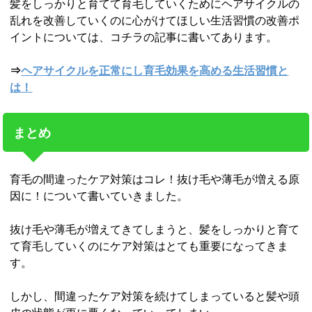
髪をしっかりと育てて育毛していくためにヘアサイクルの
乱れを改善していくのに心がけてほしい生活習慣の改善ポ
イントについては、コチラの記事に書いてあります。
⇒
ヘアサイクルを正常にし育毛効果を高める生活習慣と
は！
まとめ
育毛の間違ったケア対策はコレ！抜け毛や薄毛が増える原
因に！について書いていきました。
抜け毛や薄毛が増えてきてしまうと、髪をしっかりと育て
て育毛していくのにケア対策はとても重要になってきま
す。
しかし、間違ったケア対策を続けてしまっていると髪や頭