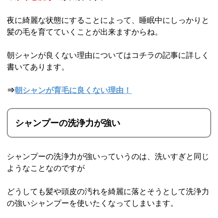
夜に綺麗な状態にすることによって、睡眠中にしっかりと
髪の毛を育てていくことが出来ますからね。
朝シャンが良くない理由についてはコチラの記事に詳しく
書いてあります。
⇒
朝シャンが育毛に良くない理由！
シャンプーの洗浄力が強い
シャンプーの洗浄力が強いっていうのは、洗いすぎと同じ
ようなことなのですが
どうしても髪や頭皮の汚れを綺麗に落とそうとして洗浄力
の強いシャンプーを使いたくなってしまいます。