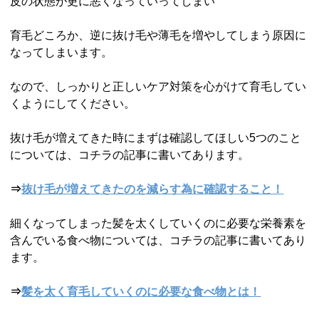
皮の状態が更に悪くなっていってしまい
育毛どころか、逆に抜け毛や薄毛を増やしてしまう原因に
なってしまいます。
なので、しっかりと正しいケア対策を心がけて育毛してい
くようにしてください。
抜け毛が増えてきた時にまずは確認してほしい5つのこと
については、コチラの記事に書いてあります。
⇒
抜け毛が増えてきたのを減らす為に確認すること！
細くなってしまった髪を太くしていくのに必要な栄養素を
含んでいる食べ物については、コチラの記事に書いてあり
ます。
⇒
髪を太く育毛していくのに必要な食べ物とは！