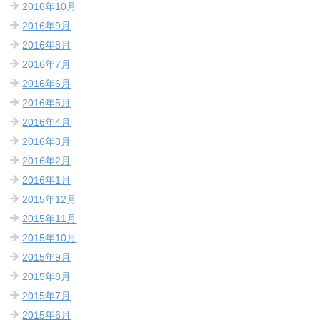
2016年10月
2016年9月
2016年8月
2016年7月
2016年6月
2016年5月
2016年4月
2016年3月
2016年2月
2016年1月
2015年12月
2015年11月
2015年10月
2015年9月
2015年8月
2015年7月
2015年6月