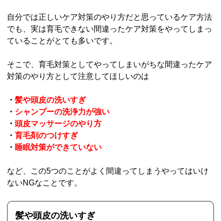
自分では正しいケア対策のやり方だと思っているケア方法
でも、実は育毛できない間違ったケア対策をやってしまっ
ていることがとても多いです。
そこで、育毛対策としてやってしまいがちな間違ったケア
対策のやり方として注意してほしいのは
・
髪や頭皮の洗いすぎ
・
シャンプーの洗浄力が強い
・
頭皮マッサージのやり方
・
育毛剤のつけすぎ
・
睡眠対策ができていない
など、この5つのことがよく間違ってしまうやってはいけ
ないNGなことです。
髪や頭皮の洗いすぎ