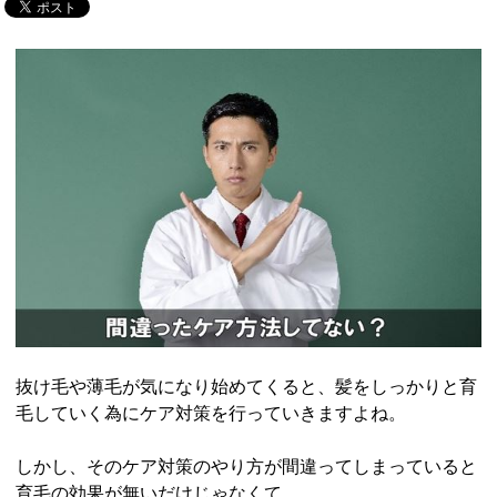
抜け毛や薄毛が気になり始めてくると、髪をしっかりと育
毛していく為にケア対策を行っていきますよね。
しかし、そのケア対策のやり方が間違ってしまっていると
育毛の効果が無いだけじゃなくて