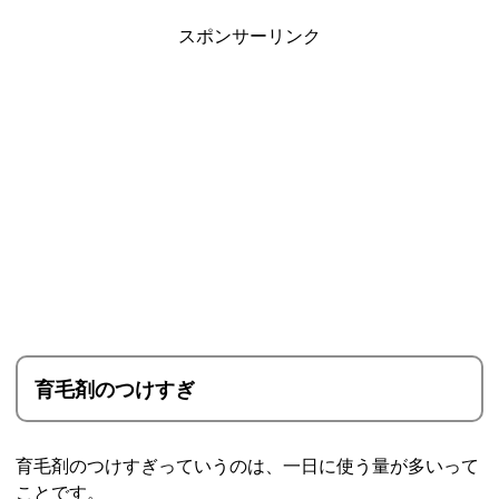
スポンサーリンク
育毛剤のつけすぎ
育毛剤のつけすぎっていうのは、一日に使う量が多いって
ことです。