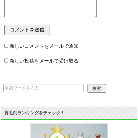
新しいコメントをメールで通知
新しい投稿をメールで受け取る
育毛剤ランキングをチェック！