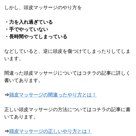
しかし、頭皮マッサージのやり方を
・力を入れ過ぎている
・手でやっていない
・長時間やってしまっている
などしていると、逆に頭皮を傷つけてしまったりしてしま
います。
間違った頭皮マッサージについてはコチラの記事に詳しく
書いてあります。
⇒
頭皮マッサージの間違ったやり方とは！
正しい頭皮マッサージの方法についてはコチラの記事に書
いてあります。
⇒
頭皮マッサージの正しいやり方とは！