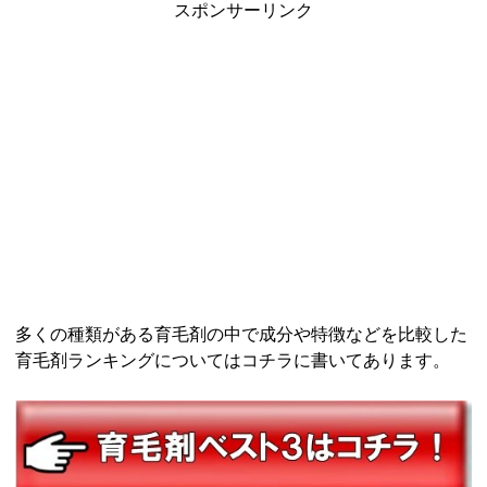
スポンサーリンク
多くの種類がある育毛剤の中で成分や特徴などを比較した
育毛剤ランキングについてはコチラに書いてあります。