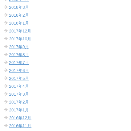
2018年3月
2018年2月
2018年1月
2017年12月
2017年10月
2017年9月
2017年8月
2017年7月
2017年6月
2017年5月
2017年4月
2017年3月
2017年2月
2017年1月
2016年12月
2016年11月