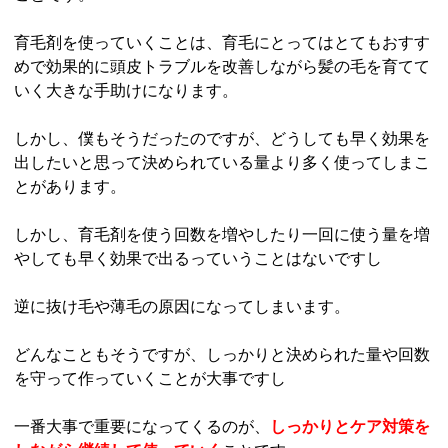
育毛剤を使っていくことは、育毛にとってはとてもおすす
めで効果的に頭皮トラブルを改善しながら髪の毛を育てて
いく大きな手助けになります。
しかし、僕もそうだったのですが、どうしても早く効果を
出したいと思って決められている量より多く使ってしまこ
とがあります。
しかし、育毛剤を使う回数を増やしたり一回に使う量を増
やしても早く効果で出るっていうことはないですし
逆に抜け毛や薄毛の原因になってしまいます。
どんなこともそうですが、しっかりと決められた量や回数
を守って作っていくことが大事ですし
一番大事で重要になってくるのが、
しっかりとケア対策を