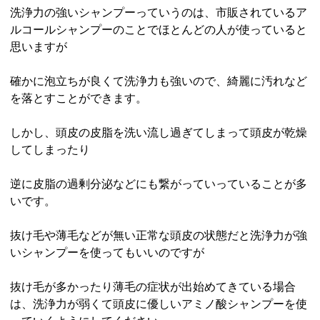
洗浄力の強いシャンプーっていうのは、市販されているア
ルコールシャンプーのことでほとんどの人が使っていると
思いますが
確かに泡立ちが良くて洗浄力も強いので、綺麗に汚れなど
を落とすことができます。
しかし、頭皮の皮脂を洗い流し過ぎてしまって頭皮が乾燥
してしまったり
逆に皮脂の過剰分泌などにも繋がっていっていることが多
いです。
抜け毛や薄毛などが無い正常な頭皮の状態だと洗浄力が強
いシャンプーを使ってもいいのですが
抜け毛が多かったり薄毛の症状が出始めてきている場合
は、洗浄力が弱くて頭皮に優しいアミノ酸シャンプーを使