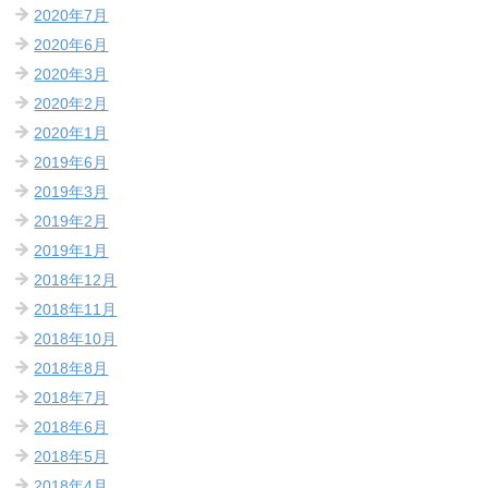
2020年7月
2020年6月
2020年3月
2020年2月
2020年1月
2019年6月
2019年3月
2019年2月
2019年1月
2018年12月
2018年11月
2018年10月
2018年8月
2018年7月
2018年6月
2018年5月
2018年4月