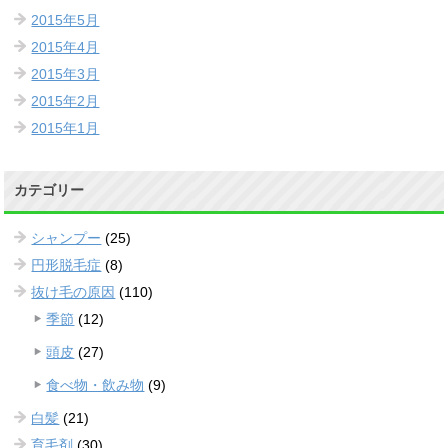
2015年5月
2015年4月
2015年3月
2015年2月
2015年1月
カテゴリー
シャンプー
(25)
円形脱毛症
(8)
抜け毛の原因
(110)
季節
(12)
頭皮
(27)
食べ物・飲み物
(9)
白髪
(21)
育毛剤
(30)