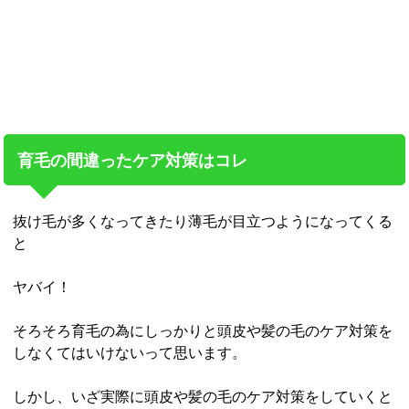
育毛の間違ったケア対策はコレ
抜け毛が多くなってきたり薄毛が目立つようになってくる
と
ヤバイ！
そろそろ育毛の為にしっかりと頭皮や髪の毛のケア対策を
しなくてはいけないって思います。
しかし、いざ実際に頭皮や髪の毛のケア対策をしていくと