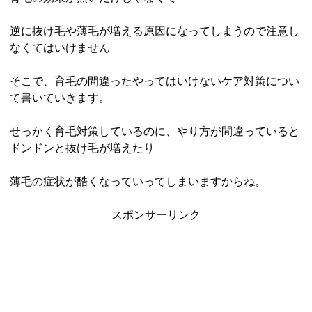
逆に抜け毛や薄毛が増える原因になってしまうので注意し
なくてはいけません
そこで、育毛の間違ったやってはいけないケア対策につい
て書いていきます。
せっかく育毛対策しているのに、やり方が間違っていると
ドンドンと抜け毛が増えたり
薄毛の症状が酷くなっていってしまいますからね。
スポンサーリンク