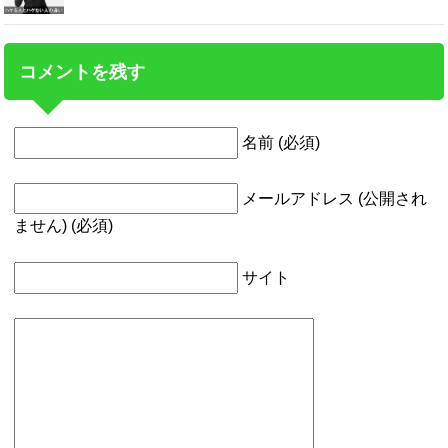
コメントを残す
名前 (必須)
メールアドレス (公開され
ません) (必須)
サイト