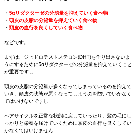
・
5αリダクターゼの分泌量を抑えていく食べ物
・
頭皮の皮脂の分泌量を抑えていく食べ物
・
頭皮の血行を良くしていく食べ物
などです。
まずは、ジヒドロテストステロン(DHT)を作り出さないよ
うにするために5αリダクターゼの分泌量を抑えていくこと
が重要ですし
頭皮の皮脂の分泌量が多くなってしまっているのを抑えて
いき、頭皮の状態が悪くなってしまうのを防いでいかなく
てはいけないですし
ヘアサイクルを正常な状態に戻していったり、髪の毛にし
っかりと栄養を届けていくために頭皮の血行を良くしてい
かなくてはいけません