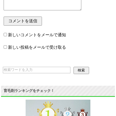
新しいコメントをメールで通知
新しい投稿をメールで受け取る
育毛剤ランキングをチェック！