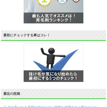
最初にチェックする事はコレ！
最近の投稿