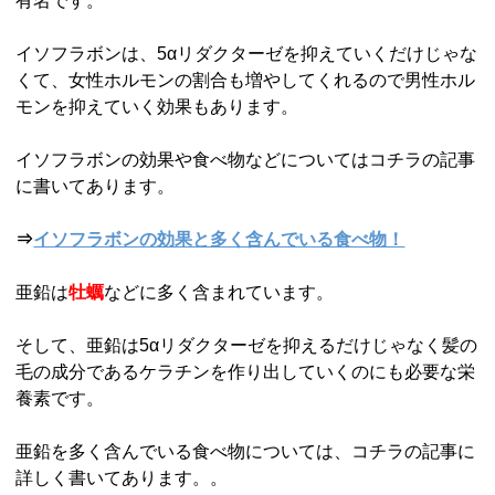
有名です。
イソフラボンは、5αリダクターゼを抑えていくだけじゃな
くて、女性ホルモンの割合も増やしてくれるので男性ホル
モンを抑えていく効果もあります。
イソフラボンの効果や食べ物などについてはコチラの記事
に書いてあります。
⇒
イソフラボンの効果と多く含んでいる食べ物！
亜鉛は
牡蠣
などに多く含まれています。
そして、亜鉛は5αリダクターゼを抑えるだけじゃなく髪の
毛の成分であるケラチンを作り出していくのにも必要な栄
養素です。
亜鉛を多く含んでいる食べ物については、コチラの記事に
詳しく書いてあります。。