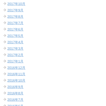
2017年10月
2017年9月
2017年8月
2017年7月
2017年6月
2017年5月
2017年4月
2017年3月
2017年2月
2017年1月
2016年12月
2016年11月
2016年10月
2016年9月
2016年8月
2016年7月
2016年6月