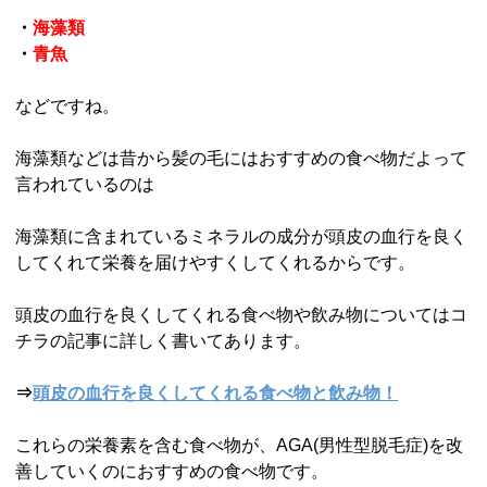
・
海藻類
・
青魚
などですね。
海藻類などは昔から髪の毛にはおすすめの食べ物だよって
言われているのは
海藻類に含まれているミネラルの成分が頭皮の血行を良く
してくれて栄養を届けやすくしてくれるからです。
頭皮の血行を良くしてくれる食べ物や飲み物についてはコ
チラの記事に詳しく書いてあります。
⇒
頭皮の血行を良くしてくれる食べ物と飲み物！
これらの栄養素を含む食べ物が、AGA(男性型脱毛症)を改
善していくのにおすすめの食べ物です。