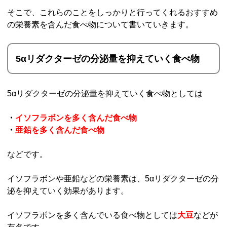
そこで、これらのことをしっかりと行ってくれるおすすめ
の栄養素を含んだ食べ物について書いていきます。
5αリダクターゼの分泌量を抑えていく食べ物
5αリダクターゼの分泌量を抑えていく食べ物としては
・
イソフラボンを多く含んだ食べ物
・
亜鉛を多く含んだ食べ物
などです。
イソフラボンや亜鉛などの栄養素は、5αリダクターゼの分
泌を抑えていく効果があります。
イソフラボンを多く含んでいる食べ物としては
大豆
などが