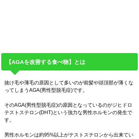
【AGAを改善する食べ物】とは
抜け毛や薄毛の原因として多いのが前髪や頭頂部が薄くな
ってしまうAGA(男性型脱毛症)です。
そのAGA(男性型脱毛症)の原因となっているのがジヒドロ
テストステロン(DHT)という強力な男性ホルモンの発生で
す。
男性ホルモンは約95%以上がテストステロンから出来てい