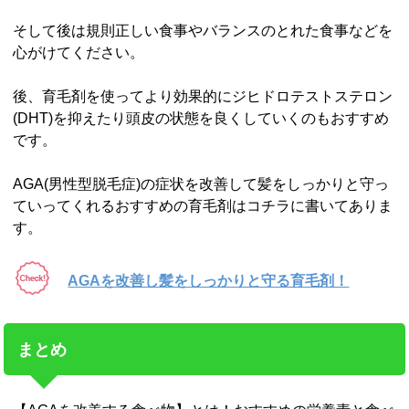
そして後は規則正しい食事やバランスのとれた食事などを
心がけてください。
後、育毛剤を使ってより効果的にジヒドロテストステロン
(DHT)を抑えたり頭皮の状態を良くしていくのもおすすめ
です。
AGA(男性型脱毛症)の症状を改善して髪をしっかりと守っ
ていってくれるおすすめの育毛剤はコチラに書いてありま
す。
AGAを改善し髪をしっかりと守る育毛剤！
まとめ