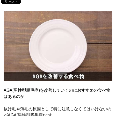
AGA(男性型脱毛症)を改善していくのにおすすめの食べ物
はあるのか
抜け毛や薄毛の原因として特に注意しなくてはいけないの
がAGA(男性型脱毛症)です。