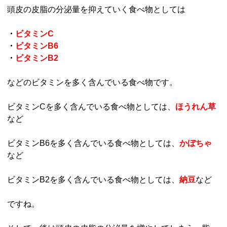
頭皮の皮脂の分泌量を抑えていく食べ物としては
・
ビタミンC
・
ビタミンB6
・
ビタミンB2
などのビタミンを多く含んでいる食べ物です。
ビタミンCを多く含んでいる食べ物としては、
ほうれん草
など
ビタミンB6を多く含んでいる食べ物としては、
かぼちゃ
など
ビタミンB2を多く含んでいる食べ物としては、
納豆
など
ですね。