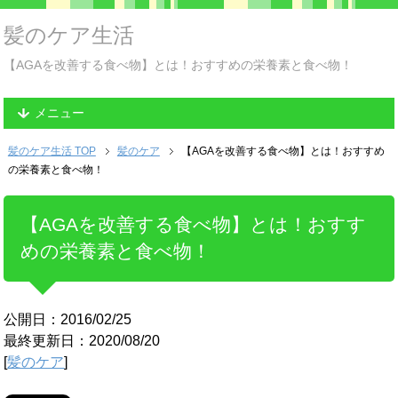
髪のケア生活
【AGAを改善する食べ物】とは！おすすめの栄養素と食べ物！
メニュー
髪のケア生活 TOP
髪のケア
【AGAを改善する食べ物】とは！おすすめ
の栄養素と食べ物！
【AGAを改善する食べ物】とは！おすす
めの栄養素と食べ物！
公開日：2016/02/25
最終更新日：2020/08/20
[
髪のケア
]