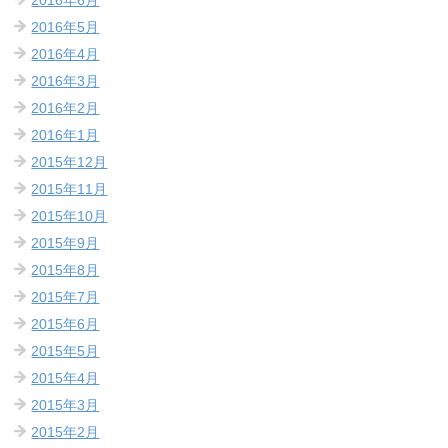
2016年5月
2016年4月
2016年3月
2016年2月
2016年1月
2015年12月
2015年11月
2015年10月
2015年9月
2015年8月
2015年7月
2015年6月
2015年5月
2015年4月
2015年3月
2015年2月