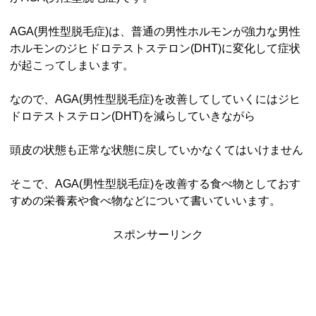
AGA(男性型脱毛症)は、普通の男性ホルモンが強力な男性
ホルモンのジヒドロテストステロン(DHT)に変化して症状
が起こってしまいます。
なので、AGA(男性型脱毛症)を改善してしていくにはジヒ
ドロテストステロン(DHT)を減らしていきながら
頭皮の状態も正常な状態に戻していかなくてはいけません
そこで、AGA(男性型脱毛症)を改善する食べ物としておす
すめの栄養素や食べ物などについて書いていいます。
スポンサーリンク