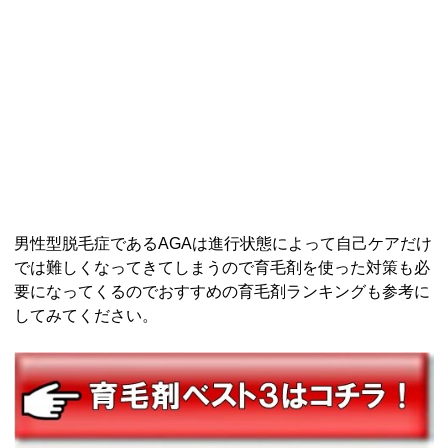
男性型脱毛症であるAGAは進行状態によって自己ケアだけ
では難しくなってきてしまうので育毛剤を使った対策も必
要になってくるのでおすすめの育毛剤ランキングも参考に
してみてください。