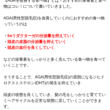
【AGAを改善する食べ物】とは！おすすめの栄養素と食べ
物はコレ！について書いていきました。
AGA(男性型脱毛症)を改善していくのにおすすめの食べ物
っていうのは
・
5αリダクターゼの分泌量を抑えていく
・
頭皮の皮脂の分泌量を抑えていく
・
頭皮の血行を良くしていく
などの栄養素をしっかりと多く含んでいる食べ物を食べて
いくことです。
そうすることで、AGA(男性型脱毛症)の原因になるジヒド
ロテストステロン(DHT)の発生を抑えていき
頭皮の状態を良くしていき、髪の毛をしっかりと育ててい
くヘアサイクルを正常な状態に戻していくことができま
す。