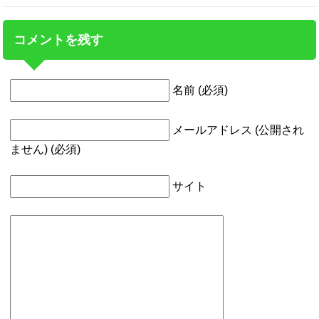
コメントを残す
名前 (必須)
メールアドレス (公開され
ません) (必須)
サイト