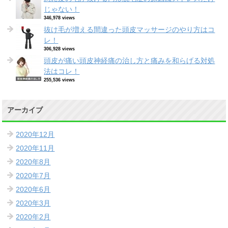
じゃない！
346,978 views
抜け毛が増える間違った頭皮マッサージのやり方はコ
レ！
306,928 views
頭皮が痛い頭皮神経痛の治し方と痛みを和らげる対処
法はコレ！
255,536 views
アーカイブ
2020年12月
2020年11月
2020年8月
2020年7月
2020年6月
2020年3月
2020年2月