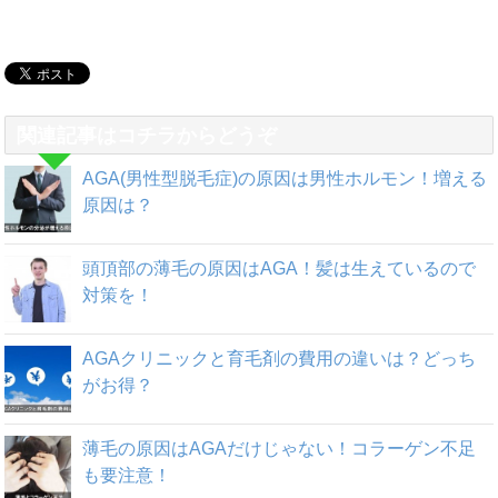
関連記事はコチラからどうぞ
AGA(男性型脱毛症)の原因は男性ホルモン！増える
原因は？
頭頂部の薄毛の原因はAGA！髪は生えているので
対策を！
AGAクリニックと育毛剤の費用の違いは？どっち
がお得？
薄毛の原因はAGAだけじゃない！コラーゲン不足
も要注意！