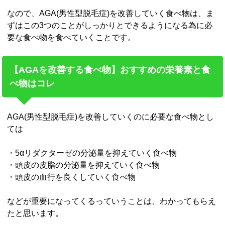
なので、AGA(男性型脱毛症)を改善していく食べ物は、ま
ずはこの3つのことがしっかりとできるようになる為に必
要な食べ物を食べていくことです。
【AGAを改善する食べ物】おすすめの栄養素と食
べ物はコレ
AGA(男性型脱毛症)を改善していくのに必要な食べ物とし
ては
・5αリダクターゼの分泌量を抑えていく食べ物
・頭皮の皮脂の分泌量を抑えていく食べ物
・頭皮の血行を良くしていく食べ物
などが重要になってくるっていうことは、わかってもらえ
たと思います。