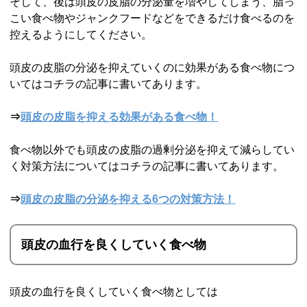
そして、後は頭皮の皮脂の分泌量を増やしてしまう、脂っ
こい食べ物やジャンクフードなどをできるだけ食べるのを
控えるようにしてください。
頭皮の皮脂の分泌を抑えていくのに効果がある食べ物につ
いてはコチラの記事に書いてあります。
⇒
頭皮の皮脂を抑える効果がある食べ物！
食べ物以外でも頭皮の皮脂の過剰分泌を抑えて減らしてい
く対策方法についてはコチラの記事に書いてあります。
⇒
頭皮の皮脂の分泌を抑える6つの対策方法！
頭皮の血行を良くしていく食べ物
頭皮の血行を良くしていく食べ物としては