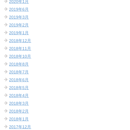
2020年1月
2019年6月
2019年3月
2019年2月
2019年1月
2018年12月
2018年11月
2018年10月
2018年8月
2018年7月
2018年6月
2018年5月
2018年4月
2018年3月
2018年2月
2018年1月
2017年12月