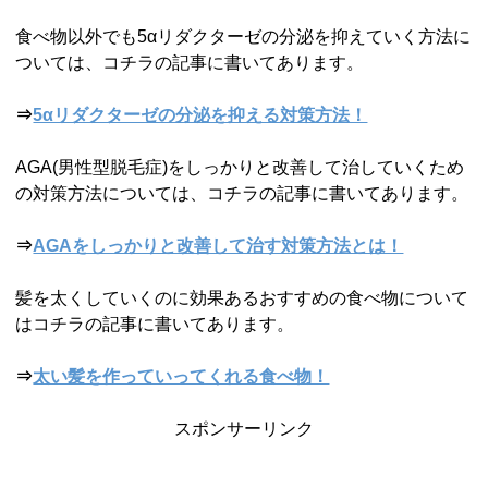
食べ物以外でも5αリダクターゼの分泌を抑えていく方法に
ついては、コチラの記事に書いてあります。
⇒
5αリダクターゼの分泌を抑える対策方法！
AGA(男性型脱毛症)をしっかりと改善して治していくため
の対策方法については、コチラの記事に書いてあります。
⇒
AGAをしっかりと改善して治す対策方法とは！
髪を太くしていくのに効果あるおすすめの食べ物について
はコチラの記事に書いてあります。
⇒
太い髪を作っていってくれる食べ物！
スポンサーリンク