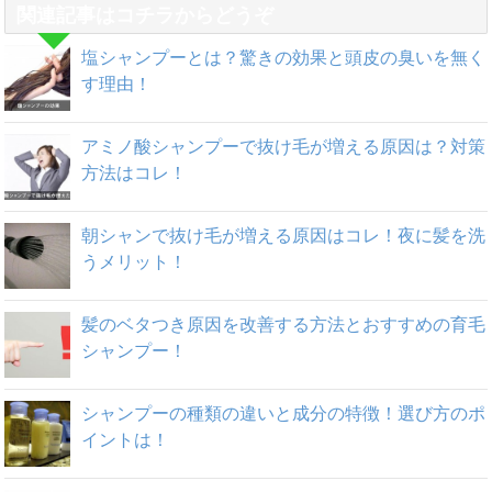
関連記事はコチラからどうぞ
塩シャンプーとは？驚きの効果と頭皮の臭いを無く
す理由！
アミノ酸シャンプーで抜け毛が増える原因は？対策
方法はコレ！
朝シャンで抜け毛が増える原因はコレ！夜に髪を洗
うメリット！
髪のベタつき原因を改善する方法とおすすめの育毛
シャンプー！
シャンプーの種類の違いと成分の特徴！選び方のポ
イントは！