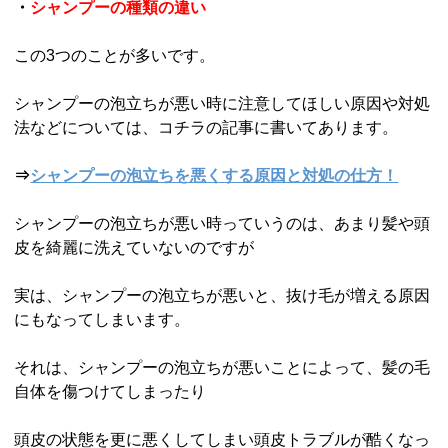
・
シャンプーの種類の違い
この3つのことが多いです。
シャンプーの泡立ちが悪い時に注意してほしい原因や対処
法などについては、コチラの記事に書いてあります。
⇒
シャンプーの泡立ちを悪くする原因と対処の仕方！
シャンプーの泡立ちが悪い時っていうのは、あまり髪や頭
皮を綺麗に洗えていないのですが
実は、シャンプーの泡立ちが悪いと、抜け毛が増える原因
にもなってしまいます。
それは、シャンプーの泡立ちが悪いことによって、髪の毛
自体を傷つけてしまったり
頭皮の状態を更に悪くしてしまい頭皮トラブルが酷くなっ