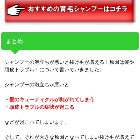
まとめ
シャンプーの泡立ちが悪いと抜け毛が増える！原因は髪や
頭皮トラブル！について書いていきました。
シャンプーの泡立ちが悪いと
・
髪のキューティクルが剥がれてしまう
・
頭皮トラブルの症状が起こる
などが起こってしまいます。
そして、それが大きな原因となってしまい抜け毛が増えて