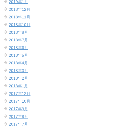
2019年1月
2018年12月
2018年11月
2018年10月
2018年8月
2018年7月
2018年6月
2018年5月
2018年4月
2018年3月
2018年2月
2018年1月
2017年12月
2017年10月
2017年9月
2017年8月
2017年7月