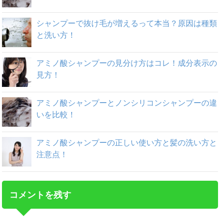
シャンプーで抜け毛が増えるって本当？原因は種類
と洗い方！
アミノ酸シャンプーの見分け方はコレ！成分表示の
見方！
アミノ酸シャンプーとノンシリコンシャンプーの違
いを比較！
アミノ酸シャンプーの正しい使い方と髪の洗い方と
注意点！
コメントを残す