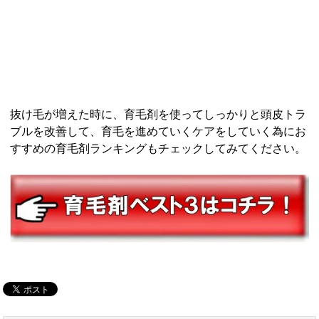
抜け毛が増えた時に、育毛剤を使ってしっかりと頭皮トラ
ブルを改善して、育毛を進めていくケアをしていく為にお
すすめの育毛剤ランキングもチェックしてみてください。