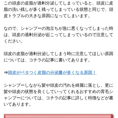
この頭皮の皮脂が過剰分泌してしまっていると、頭皮に皮
脂の洗い残しが多く残ってしまっている状態と同じで、頭
皮トラブルの大きな原因になってしまいます。
なので、シャンプーの泡立ちが急に悪くなってしまった時
は、頭皮の過剰分泌が起こってしまっているので注意して
ください。
頭皮の皮脂が過剰分泌してしまう時に注意してほしい原因
については、コチラの記事に書いてあります。
⇒
頭皮がベタつく皮脂の分泌量が多くなる原因！
シャンプーしながら髪や頭皮の汚れを綺麗に落とし、更に
髪や頭皮の状態を良くしていってくれるおすすめの育毛シ
ャンプーについては、コチラの記事に詳しく特徴などが書
いてあります。