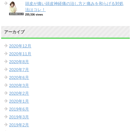
頭皮が痛い頭皮神経痛の治し方と痛みを和らげる対処
法はコレ！
255,536 views
アーカイブ
2020年12月
2020年11月
2020年8月
2020年7月
2020年6月
2020年3月
2020年2月
2020年1月
2019年6月
2019年3月
2019年2月