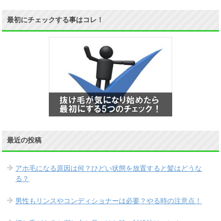
最初にチェックする事はコレ！
最近の投稿
アホ毛になる原因は何？ひどい状態を放置すると髪はどうな
る？
男性もリンスやコンディショナーは必要？やる時の注意点！