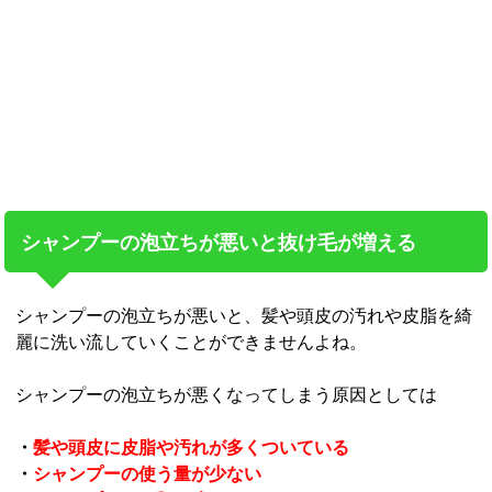
シャンプーの泡立ちが悪いと抜け毛が増える
シャンプーの泡立ちが悪いと、髪や頭皮の汚れや皮脂を綺
麗に洗い流していくことができませんよね。
シャンプーの泡立ちが悪くなってしまう原因としては
・
髪や頭皮に皮脂や汚れが多くついている
・
シャンプーの使う量が少ない