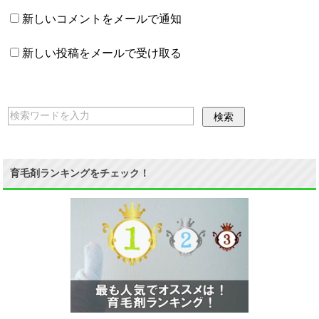
新しいコメントをメールで通知
新しい投稿をメールで受け取る
育毛剤ランキングをチェック！