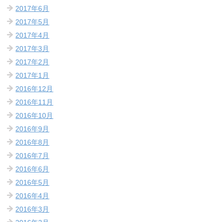
2017年6月
2017年5月
2017年4月
2017年3月
2017年2月
2017年1月
2016年12月
2016年11月
2016年10月
2016年9月
2016年8月
2016年7月
2016年6月
2016年5月
2016年4月
2016年3月