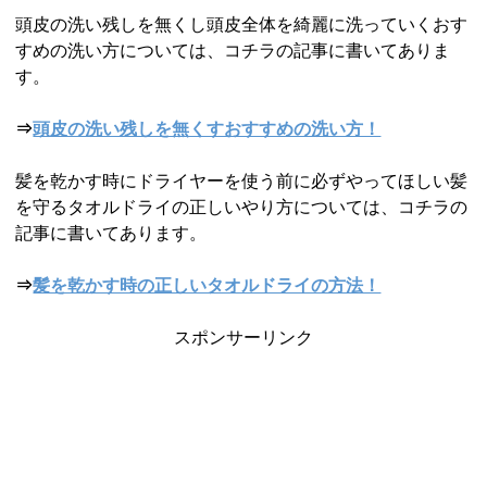
頭皮の洗い残しを無くし頭皮全体を綺麗に洗っていくおす
すめの洗い方については、コチラの記事に書いてありま
す。
⇒
頭皮の洗い残しを無くすおすすめの洗い方！
髪を乾かす時にドライヤーを使う前に必ずやってほしい髪
を守るタオルドライの正しいやり方については、コチラの
記事に書いてあります。
⇒
髪を乾かす時の正しいタオルドライの方法！
スポンサーリンク