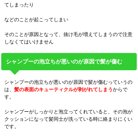
てしまったり
などのことが起こってしまい
そのことが原因となって、抜け毛が増えてしまうので注意
しなくてはいけません
シャンプーの泡立ちが悪いのが原因で髪が傷む
シャンプーの泡立ちが悪いのが原因で髪が傷むっていうの
は、
髪の表面のキューティクルが剥がれてしまう
からで
す。
シャンプーがしっかりと泡立ってくれていると、その泡が
クッションになって髪同士が洗っている時に絡まりにくい
です。