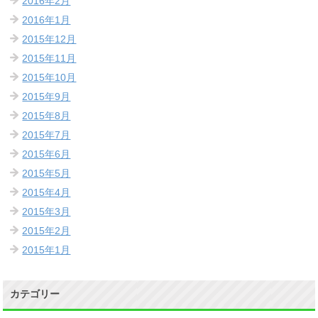
2016年2月
2016年1月
2015年12月
2015年11月
2015年10月
2015年9月
2015年8月
2015年7月
2015年6月
2015年5月
2015年4月
2015年3月
2015年2月
2015年1月
カテゴリー