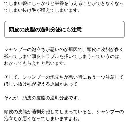
てしまい髪にしっかりと栄養を与えることができなくなっ
てしまい抜け毛が増えてしまいます。
頭皮の皮脂の過剰分泌にも注意
シャンプーの泡立ちが悪いのが原因で、頭皮に皮脂が多く
残ってしまい頭皮トラブルを招いてしまうっていうのは、
わかってもらえたと思います。
そして、シャンプーの泡立ちが悪い時にもう一つ注意して
ほしい抜け毛が増える原因があって
それが、頭皮の皮脂の過剰分泌です。
頭皮の皮脂が過剰分泌してしまっていると、シャンプーの
泡立ちが悪くなってしまいますよね。