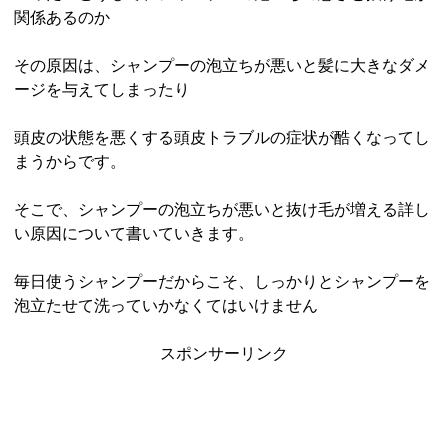
関係あるのか
その原因は、シャンプーの泡立ちが悪いと髪に大きなダメ
ージを与えてしまったり
頭皮の状態を悪くする頭皮トラブルの症状が酷くなってし
まうからです。
そこで、シャンプーの泡立ちが悪いと抜け毛が増える詳し
い原因について書いていきます。
毎日使うシャンプーだからこそ、しっかりとシャンプーを
泡立たせて洗っていかなくてはいけません
スポンサーリンク