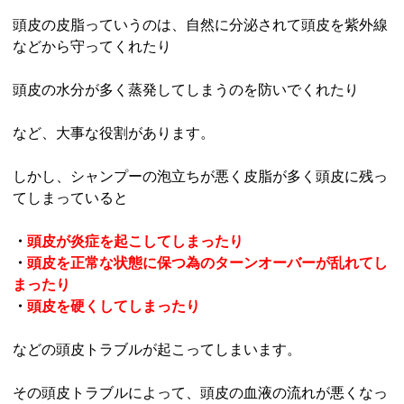
頭皮の皮脂っていうのは、自然に分泌されて頭皮を紫外線
などから守ってくれたり
頭皮の水分が多く蒸発してしまうのを防いでくれたり
など、大事な役割があります。
しかし、シャンプーの泡立ちが悪く皮脂が多く頭皮に残っ
てしまっていると
・
頭皮が炎症を起こしてしまったり
・
頭皮を正常な状態に保つ為のターンオーバーが乱れてし
まったり
・
頭皮を硬くしてしまったり
などの頭皮トラブルが起こってしまいます。
その頭皮トラブルによって、頭皮の血液の流れが悪くなっ