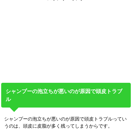
シャンプーの泡立ちが悪いのが原因で頭皮トラブ
ル
シャンプーの泡立ちが悪いのが原因で頭皮トラブルってい
うのは、頭皮に皮脂が多く残ってしまうからです。