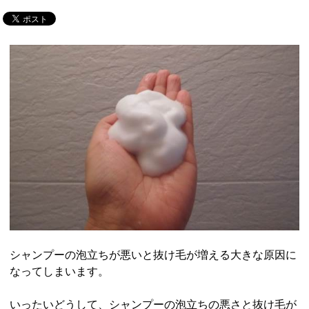
シャンプーの泡立ちが悪いと抜け毛が増える大きな原因に
なってしまいます。
いったいどうして、シャンプーの泡立ちの悪さと抜け毛が