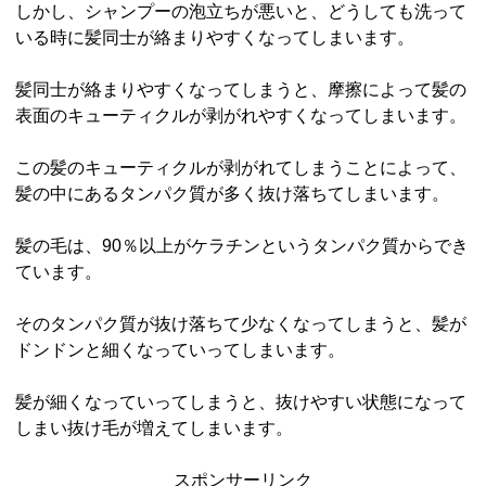
しかし、シャンプーの泡立ちが悪いと、どうしても洗って
いる時に髪同士が絡まりやすくなってしまいます。
髪同士が絡まりやすくなってしまうと、摩擦によって髪の
表面のキューティクルが剥がれやすくなってしまいます。
この髪のキューティクルが剥がれてしまうことによって、
髪の中にあるタンパク質が多く抜け落ちてしまいます。
髪の毛は、90％以上がケラチンというタンパク質からでき
ています。
そのタンパク質が抜け落ちて少なくなってしまうと、髪が
ドンドンと細くなっていってしまいます。
髪が細くなっていってしまうと、抜けやすい状態になって
しまい抜け毛が増えてしまいます。
スポンサーリンク