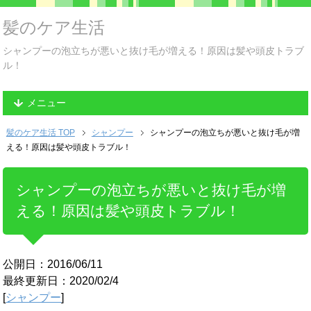
髪のケア生活
シャンプーの泡立ちが悪いと抜け毛が増える！原因は髪や頭皮トラブ
ル！
メニュー
髪のケア生活 TOP
シャンプー
シャンプーの泡立ちが悪いと抜け毛が増
える！原因は髪や頭皮トラブル！
シャンプーの泡立ちが悪いと抜け毛が増
える！原因は髪や頭皮トラブル！
公開日：2016/06/11
最終更新日：2020/02/4
[
シャンプー
]