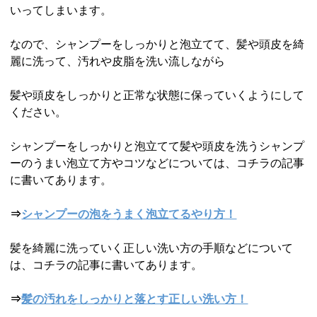
いってしまいます。
なので、シャンプーをしっかりと泡立てて、髪や頭皮を綺
麗に洗って、汚れや皮脂を洗い流しながら
髪や頭皮をしっかりと正常な状態に保っていくようにして
ください。
シャンプーをしっかりと泡立てて髪や頭皮を洗うシャンプ
ーのうまい泡立て方やコツなどについては、コチラの記事
に書いてあります。
⇒
シャンプーの泡をうまく泡立てるやり方！
髪を綺麗に洗っていく正しい洗い方の手順などについて
は、コチラの記事に書いてあります。
⇒
髪の汚れをしっかりと落とす正しい洗い方！