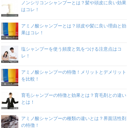
ノンシリコンシャンプーとは？髪や頭皮に良い効果
はコレ！
アミノ酸シャンプーとは？頭皮や髪に良い理由と効
果はコレ！
塩シャンプーを使う頻度と気をつける注意点はコ
レ！
アミノ酸シャンプーの特徴！メリットとデメリット
を比較！
育毛シャンプーの特徴と効果とは？育毛剤との違い
とは！
アミノ酸シャンプーの種類の違いとは？界面活性剤
の特徴！