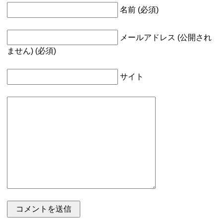
名前 (必須)
メールアドレス (公開され
ません) (必須)
サイト